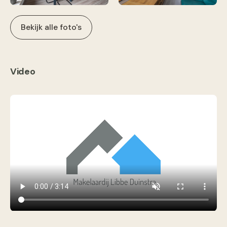
Bekijk alle foto's
Video