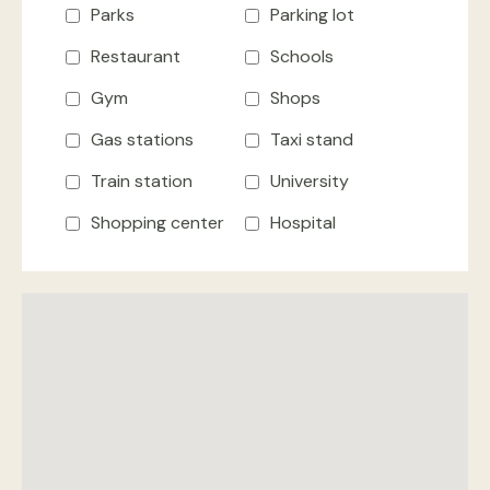
Parks
Parking lot
Restaurant
Schools
Gym
Shops
Gas stations
Taxi stand
Train station
University
Shopping center
Hospital