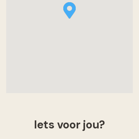
Iets voor jou?