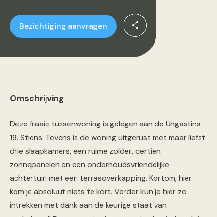
Bezichtiging aanvragen
Omschrijving
Deze fraaie tussenwoning is gelegen aan de Ungastins
19, Stiens. Tevens is de woning uitgerust met maar liefst
drie slaapkamers, een ruime zolder, dertien
zonnepanelen en een onderhoudsvriendelijke
achtertuin met een terrasoverkapping. Kortom, hier
kom je absoluut niets te kort. Verder kun je hier zo
intrekken met dank aan de keurige staat van