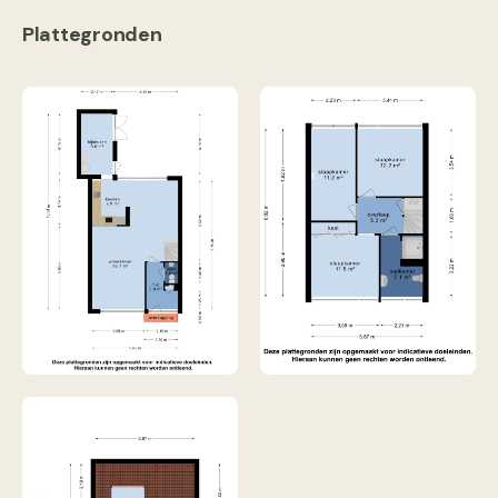
Plattegronden