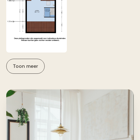
Toon meer