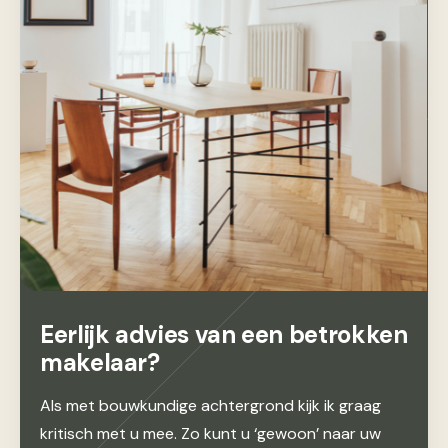
Eerlijk advies van een betrokken
makelaar?
Als met bouwkundige achtergrond kijk ik graag
kritisch met u mee. Zo kunt u ‘gewoon’ naar uw