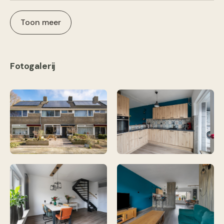
Toon meer
Fotogalerij