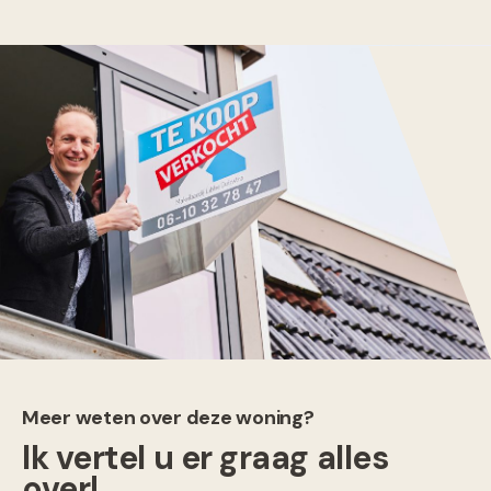
Meer weten over deze woning?
Ik vertel u er graag alles
over!