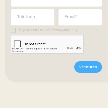
Telefoon
Email
*
Ik ga akkoord met de
Privacyverklaring