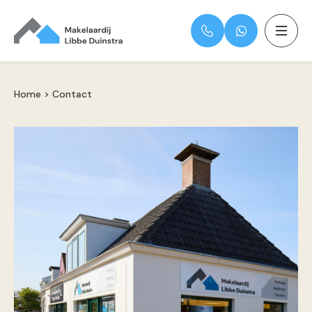
Home
>
Contact