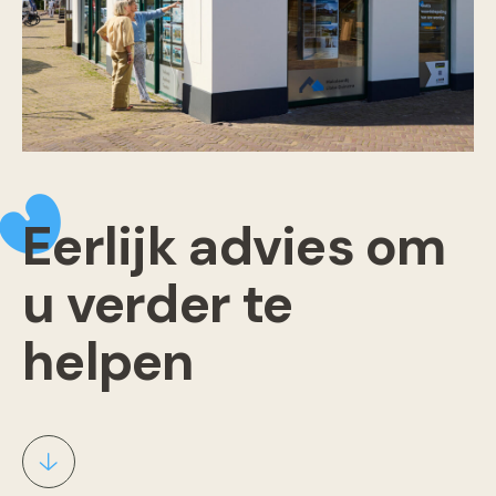
Eerlijk advies om
u verder te
helpen