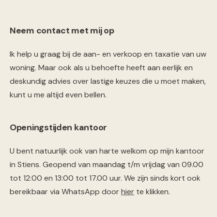
Neem contact met mij op
Ik help u graag bij de aan- en verkoop en taxatie van uw
woning. Maar ook als u behoefte heeft aan eerlijk en
deskundig advies over lastige keuzes die u moet maken,
kunt u me altijd even bellen.
Openingstijden kantoor
U bent natuurlijk ook van harte welkom op mijn kantoor
in Stiens. Geopend van maandag t/m vrijdag van 09.00
tot 12:00 en 13:00 tot 17.00 uur. We zijn sinds kort ook
bereikbaar via WhatsApp door
hier
te klikken.