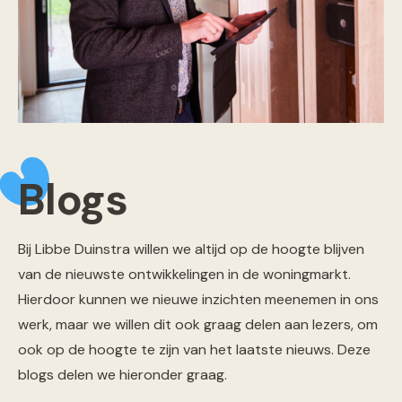
Blogs
Bij Libbe Duinstra willen we altijd op de hoogte blijven
van de nieuwste ontwikkelingen in de woningmarkt.
Hierdoor kunnen we nieuwe inzichten meenemen in ons
werk, maar we willen dit ook graag delen aan lezers, om
ook op de hoogte te zijn van het laatste nieuws. Deze
blogs delen we hieronder graag.