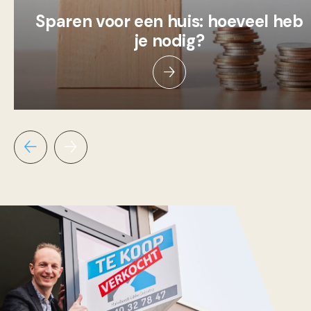
Sparen voor een huis: hoeveel heb
je nodig?