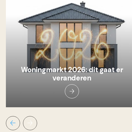
Woningmarkt 2026: dit gaat er
veranderen