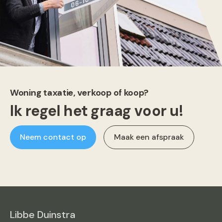
Woning taxatie, verkoop of koop?
Ik regel het graag voor u!
Neem contact op
Maak een afspraak
Libbe Duinstra