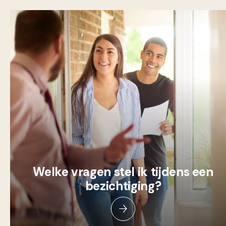
Welke vragen stel ik tijdens een
bezichtiging?