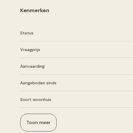
Kenmerken
Status
Vraagprijs
Aanvaarding
Aangeboden sinds
Soort woonhuis
Toon meer