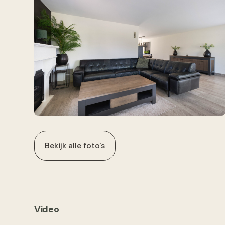
Bekijk alle foto's
Video