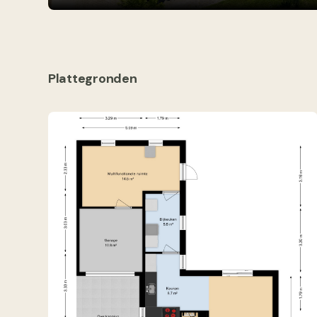
Plattegronden