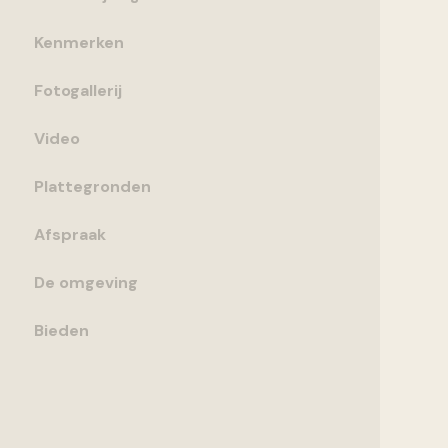
Kenmerken
Fotogallerij
Video
Plattegronden
Afspraak
De omgeving
Bieden