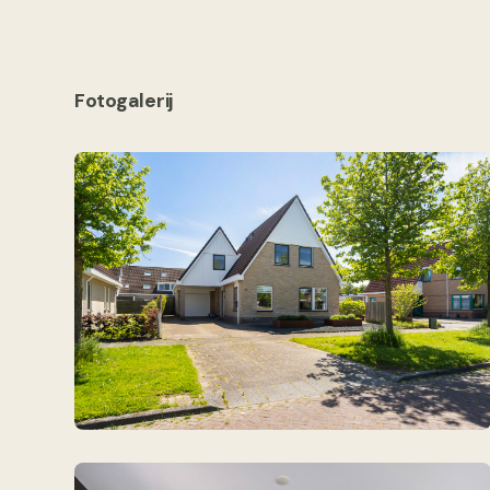
Fotogalerij