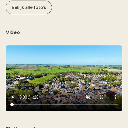
Bekijk alle foto's
Video