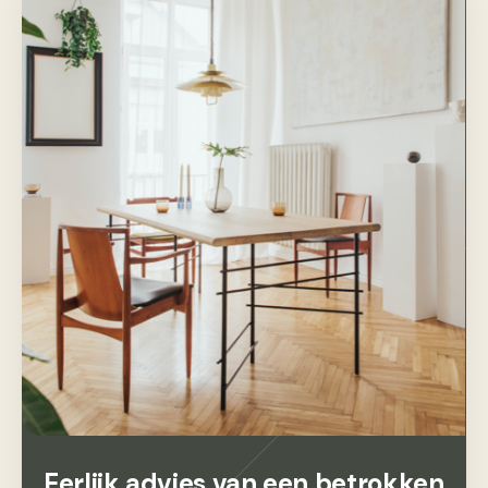
Eerlijk advies van een betrokken