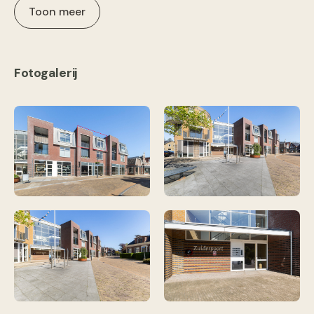
Toon meer
Fotogalerij