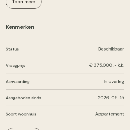
Toon meer
Kenmerken
Beschikbaar
Status
€ 375.000 ,- k.k.
Vraagprijs
In overleg
Aanvaarding
2026-05-15
Aangeboden sinds
Appartement
Soort woonhuis