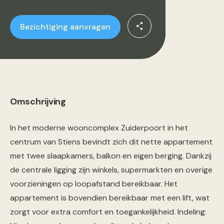
Bezichtiging aanvragen
Omschrijving
In het moderne wooncomplex Zuiderpoort in het
centrum van Stiens bevindt zich dit nette appartement
met twee slaapkamers, balkon en eigen berging. Dankzij
de centrale ligging zijn winkels, supermarkten en overige
voorzieningen op loopafstand bereikbaar. Het
appartement is bovendien bereikbaar met een lift, wat
zorgt voor extra comfort en toegankelijkheid. Indeling: