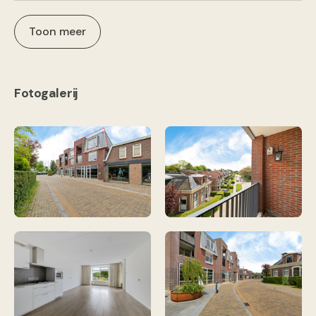
Toon meer
Fotogalerij