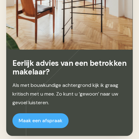
Eerlijk advies van een betrokken
makelaar?
Als met bouwkundige achtergrond kijk ik graag
kritisch met u mee. Zo kunt u ‘gewoon’ naar uw
gevoel luisteren.
Maak een afspraak