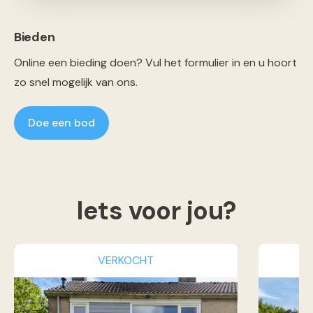
Bieden
Online een bieding doen? Vul het formulier in en u hoort
zo snel mogelijk van ons.
Doe een bod
Iets voor jou?
VERKOCHT