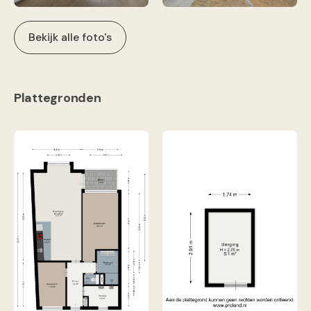
Bekijk alle foto's
Plattegronden