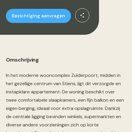
Bezichtiging aanvragen
Omschrijving
In het moderne wooncomplex Zuiderpoort, midden in
het gezellige centrum van Stiens, ligt dit verzorgde en
instapklare appartement. De woning beschikt over
twee comfortabele slaapkamers, een fijn balkon en een
eigen berging, ideaal voor extra opslagruimte. Dankzij
de centrale ligging bevinden winkels, supermarkten en
diverse andere voorzieningen zich op korte