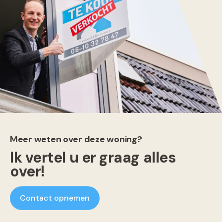
Meer weten over deze woning?
Ik vertel u er graag alles
over!
Contact opnemen