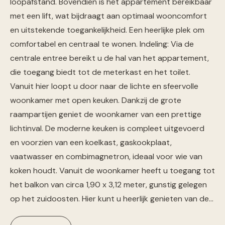
loopafstand. Bovendien is het appartement bereikbaar
met een lift, wat bijdraagt aan optimaal wooncomfort
en uitstekende toegankelijkheid. Een heerlijke plek om
comfortabel en centraal te wonen. Indeling: Via de
centrale entree bereikt u de hal van het appartement,
die toegang biedt tot de meterkast en het toilet.
Vanuit hier loopt u door naar de lichte en sfeervolle
woonkamer met open keuken. Dankzij de grote
raampartijen geniet de woonkamer van een prettige
lichtinval. De moderne keuken is compleet uitgevoerd
en voorzien van een koelkast, gaskookplaat,
vaatwasser en combimagnetron, ideaal voor wie van
koken houdt. Vanuit de woonkamer heeft u toegang tot
het balkon van circa 1,90 x 3,12 meter, gunstig gelegen
op het zuidoosten. Hier kunt u heerlijk genieten van de…