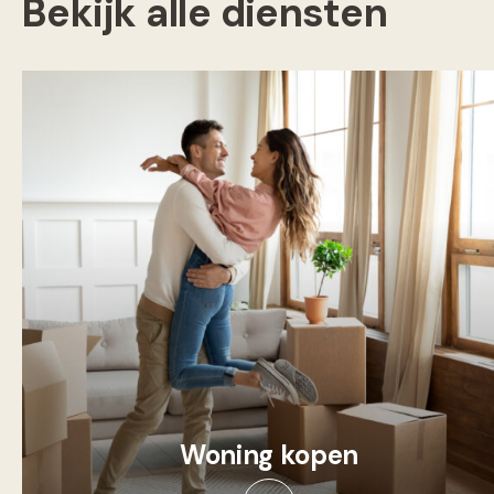
Bekijk alle diensten
Woning kopen