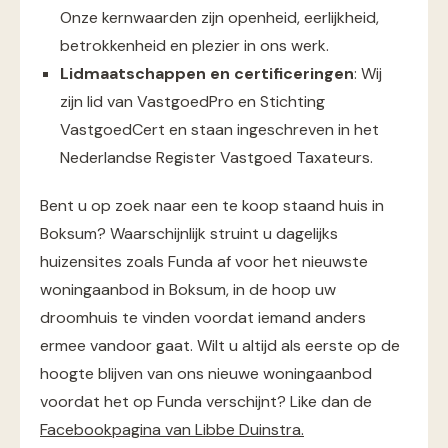
Onze kernwaarden zijn openheid, eerlijkheid,
betrokkenheid en plezier in ons werk.
Lidmaatschappen en certificeringen
: Wij
zijn lid van VastgoedPro en Stichting
VastgoedCert en staan ingeschreven in het
Nederlandse Register Vastgoed Taxateurs.
Bent u op zoek naar een te koop staand huis in
Boksum? Waarschijnlijk struint u dagelijks
huizensites zoals Funda af voor het nieuwste
woningaanbod in Boksum, in de hoop uw
droomhuis te vinden voordat iemand anders
ermee vandoor gaat. Wilt u altijd als eerste op de
hoogte blijven van ons nieuwe woningaanbod
voordat het op Funda verschijnt? Like dan de
Facebookpagina van Libbe Duinstra.