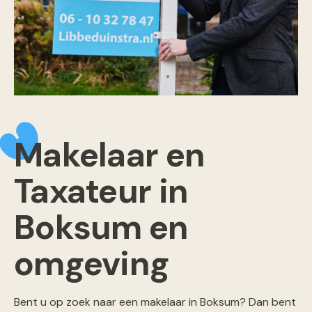
Makelaar en
Taxateur in
Boksum en
omgeving
Bent u op zoek naar een makelaar in Boksum? Dan bent