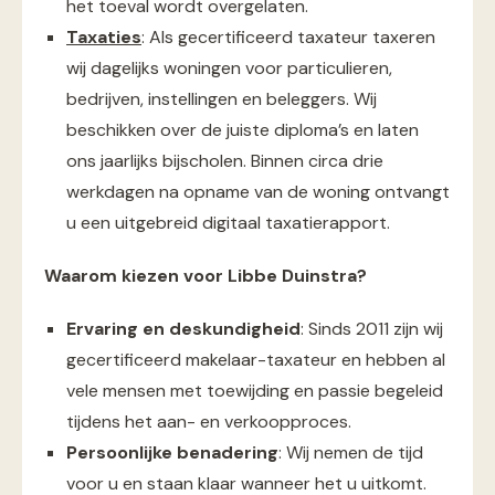
het toeval wordt overgelaten.
Taxaties
: Als gecertificeerd taxateur taxeren
wij dagelijks woningen voor particulieren,
bedrijven, instellingen en beleggers. Wij
beschikken over de juiste diploma’s en laten
ons jaarlijks bijscholen. Binnen circa drie
werkdagen na opname van de woning ontvangt
u een uitgebreid digitaal taxatierapport.
Waarom kiezen voor Libbe Duinstra?
Ervaring en deskundigheid
: Sinds 2011 zijn wij
gecertificeerd makelaar-taxateur en hebben al
vele mensen met toewijding en passie begeleid
tijdens het aan- en verkoopproces.
Persoonlijke benadering
: Wij nemen de tijd
voor u en staan klaar wanneer het u uitkomt.