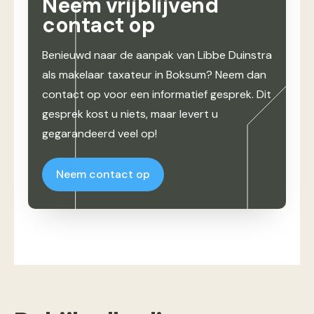
Neem vrijblijvend
contact op
Benieuwd naar de aanpak van Libbe Duinstra
als makelaar taxateur in Boksum? Neem dan
contact op voor een informatief gesprek. Dit
gesprek kost u niets, maar levert u
gegarandeerd veel op!
Neem contact op