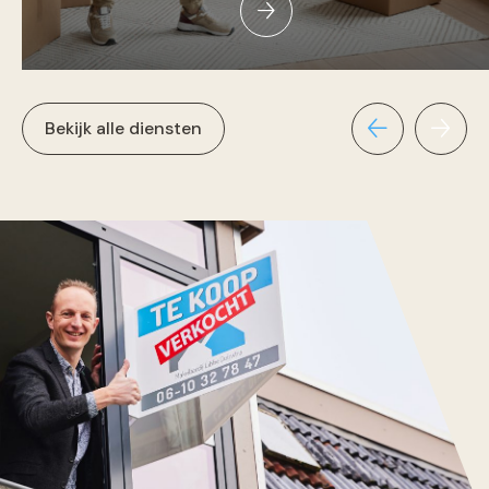
Bekijk alle diensten