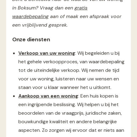
in Boksum? Vraag dan een
gratis
waardebepaling
aan of maak een afspraak voor
een vrijblijvend gesprek.
Onze diensten
Verkoop van uw woning
: Wij begeleiden u bij
het gehele verkoopproces, van waardebepaling
tot de uiteindelijke verkoop. Wij nemen de tijd
voor uw woning, luisteren naar uw wensen en
staan voor u klaar wanneer het u uitkomt.
Aankoop van een woning
: Een huis kopen is
een ingrijpende beslissing. Wij helpen u bij het
beoordelen van de vraagprijs, juridische zaken,
bouwkundige kwaliteit en andere belangrijke
aspecten. Zo zorgen wij ervoor dat er niets aan