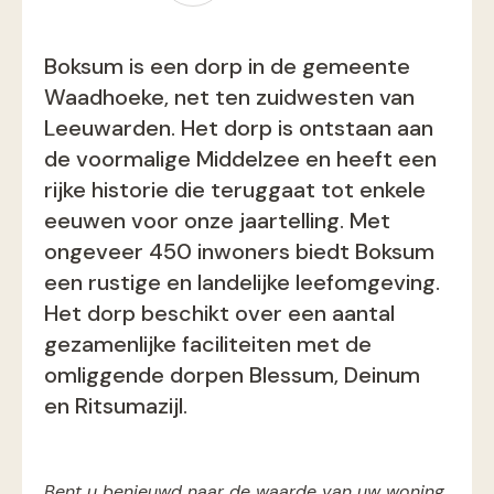
Boksum is een dorp in de gemeente
Waadhoeke, net ten zuidwesten van
Leeuwarden. Het dorp is ontstaan aan
de voormalige Middelzee en heeft een
rijke historie die teruggaat tot enkele
eeuwen voor onze jaartelling. Met
ongeveer 450 inwoners biedt Boksum
een rustige en landelijke leefomgeving.
Het dorp beschikt over een aantal
gezamenlijke faciliteiten met de
omliggende dorpen Blessum, Deinum
en Ritsumazijl.
Bent u benieuwd naar de waarde van uw woning