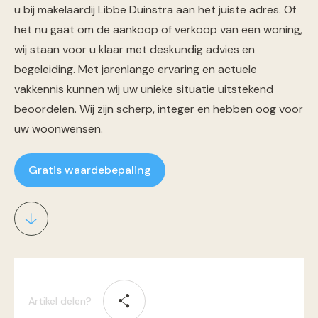
u bij makelaardij Libbe Duinstra aan het juiste adres. Of
het nu gaat om de aankoop of verkoop van een woning,
wij staan voor u klaar met deskundig advies en
begeleiding. Met jarenlange ervaring en actuele
vakkennis kunnen wij uw unieke situatie uitstekend
beoordelen. Wij zijn scherp, integer en hebben oog voor
uw woonwensen.
Gratis waardebepaling
Artikel delen?