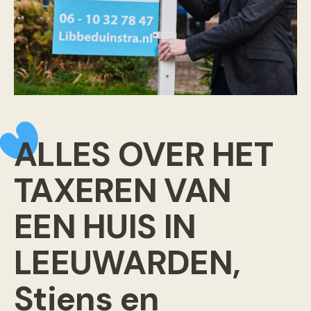
ALLES OVER HET
TAXEREN VAN
EEN HUIS IN
LEEUWARDEN,
Stiens en