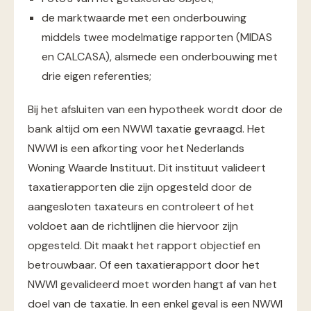
de marktwaarde met een onderbouwing
middels twee modelmatige rapporten (MIDAS
en CALCASA), alsmede een onderbouwing met
drie eigen referenties;
Bij het afsluiten van een hypotheek wordt door de
bank altijd om een NWWI taxatie gevraagd. Het
NWWI is een afkorting voor het Nederlands
Woning Waarde Instituut. Dit instituut valideert
taxatierapporten die zijn opgesteld door de
aangesloten taxateurs en controleert of het
voldoet aan de richtlijnen die hiervoor zijn
opgesteld. Dit maakt het rapport objectief en
betrouwbaar. Of een taxatierapport door het
NWWI gevalideerd moet worden hangt af van het
doel van de taxatie. In een enkel geval is een NWWI