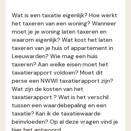
Wat is een taxatie eigenlijk? Hoe werkt
het taxeren van een woning? Wanneer
moet je je woning laten taxeren en
waarom eigenlijk? Wat kost het laten
taxeren van je huis of appartement in
Leeuwarden? Wie mag een huis
taxeren? Aan welke eisen moet het
taxatierapport voldoen? Moet dit
perse een NWWI taxatierapport zijn?
Wat zijn de kosten van het
taxatierapport ? Wat is het verschil
tussen een waardebepaling en een
taxatie? Kan ik de taxatiewaarde
beïnvloeden? Op al deze vragen vind je
hier het antwoord.