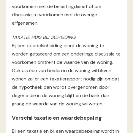
voorkomen met de belastingdienst of om
discussie te voorkomen met de overige
erfgenamen.
TAXATIE HUIS BIJ SCHEIDING
Bij een boedelscheiding dient de woning te
worden getaxeerd om een onderlinge discussie te
voorkomen omtrent de waarde van de woning.
Ook als één van beiden in de woning wil blijven
wonen zal er een taxatierapport nodig zijn omdat
de hypotheek dan wordt overgenomen door
degene die in de woning blijft en de bank dan
graag de waarde van de woning wil weten.
Verschil taxatie en waardebepaling
Bij een taxatie en bij een waardebepaling wordt in