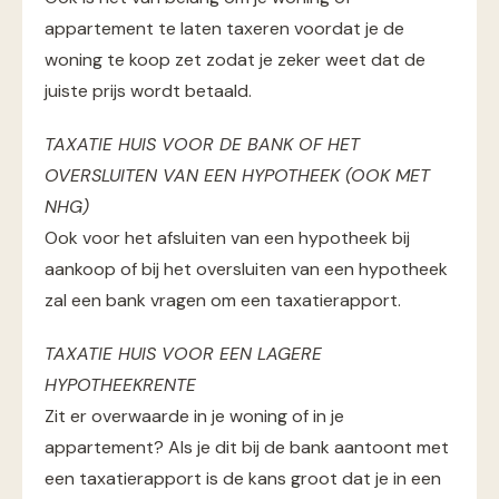
appartement te laten taxeren voordat je de
woning te koop zet zodat je zeker weet dat de
juiste prijs wordt betaald.
TAXATIE HUIS VOOR DE BANK OF HET
OVERSLUITEN VAN EEN HYPOTHEEK (OOK MET
NHG)
Ook voor het afsluiten van een hypotheek bij
aankoop of bij het oversluiten van een hypotheek
zal een bank vragen om een taxatierapport.
TAXATIE HUIS VOOR EEN LAGERE
HYPOTHEEKRENTE
Zit er overwaarde in je woning of in je
appartement? Als je dit bij de bank aantoont met
een taxatierapport is de kans groot dat je in een