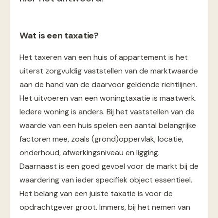
Wat is een taxatie?
Het taxeren van een huis of appartement is het
uiterst zorgvuldig vaststellen van de marktwaarde
aan de hand van de daarvoor geldende richtlijnen.
Het uitvoeren van een woningtaxatie is maatwerk.
Iedere woning is anders. Bij het vaststellen van de
waarde van een huis spelen een aantal belangrijke
factoren mee, zoals (grond)oppervlak, locatie,
onderhoud, afwerkingsniveau en ligging.
Daarnaast is een goed gevoel voor de markt bij de
waardering van ieder specifiek object essentieel.
Het belang van een juiste taxatie is voor de
opdrachtgever groot. Immers, bij het nemen van