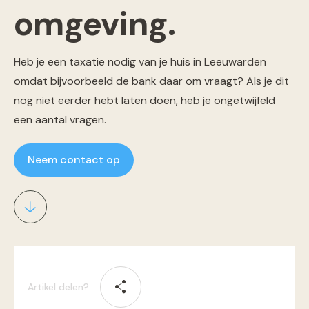
omgeving.
Heb je een taxatie nodig van je huis in Leeuwarden
omdat bijvoorbeeld de bank daar om vraagt? Als je dit
nog niet eerder hebt laten doen, heb je ongetwijfeld
een aantal vragen.
Neem contact op
Artikel delen?