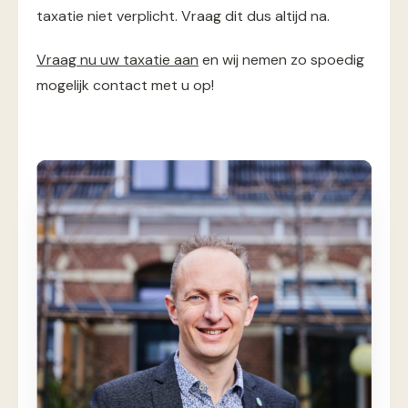
taxatie niet verplicht. Vraag dit dus altijd na.
Vraag nu uw taxatie aan
en wij nemen zo spoedig
mogelijk contact met u op!