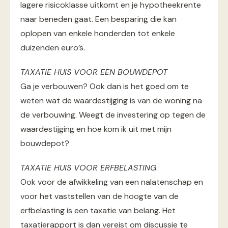
lagere risicoklasse uitkomt en je hypotheekrente
naar beneden gaat. Een besparing die kan
oplopen van enkele honderden tot enkele
duizenden euro’s.
TAXATIE HUIS VOOR EEN BOUWDEPOT
Ga je verbouwen? Ook dan is het goed om te
weten wat de waardestijging is van de woning na
de verbouwing. Weegt de investering op tegen de
waardestijging en hoe kom ik uit met mijn
bouwdepot?
TAXATIE HUIS VOOR ERFBELASTING
Ook voor de afwikkeling van een nalatenschap en
voor het vaststellen van de hoogte van de
erfbelasting is een taxatie van belang. Het
taxatierapport is dan vereist om discussie te