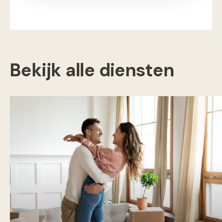
Bekijk alle diensten