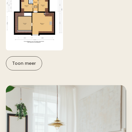
Toon meer