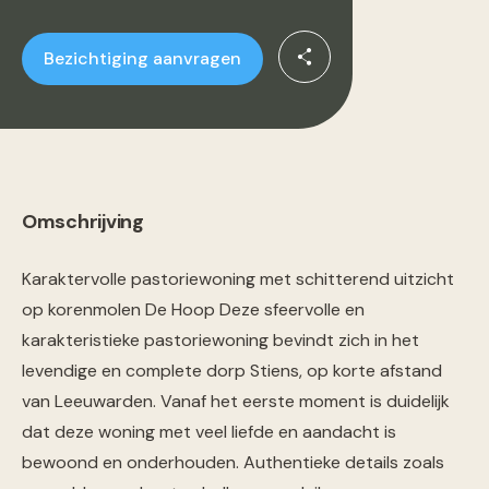
Bezichtiging aanvragen
Omschrijving
Karaktervolle pastoriewoning met schitterend uitzicht
op korenmolen De Hoop Deze sfeervolle en
karakteristieke pastoriewoning bevindt zich in het
levendige en complete dorp Stiens, op korte afstand
van Leeuwarden. Vanaf het eerste moment is duidelijk
dat deze woning met veel liefde en aandacht is
bewoond en onderhouden. Authentieke details zoals