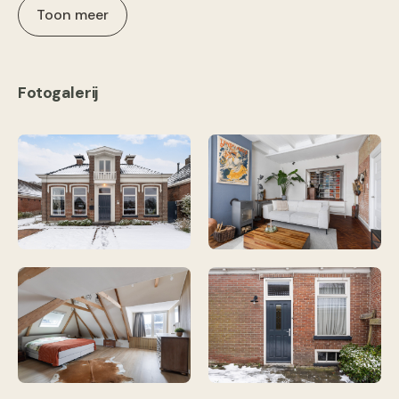
Toon meer
Fotogalerij