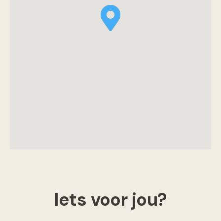
Iets voor jou?