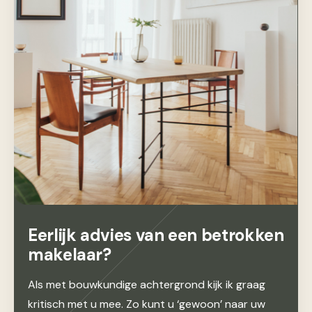
Eerlijk advies van een betrokken
makelaar?
Als met bouwkundige achtergrond kijk ik graag
kritisch met u mee. Zo kunt u ‘gewoon’ naar uw