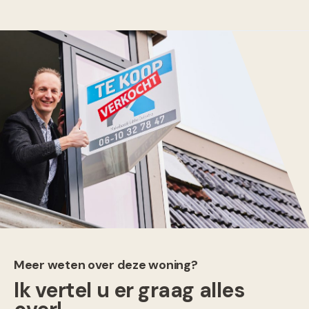
Meer weten over deze woning?
Ik vertel u er graag alles