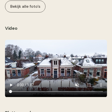
Bekijk alle foto's
Video