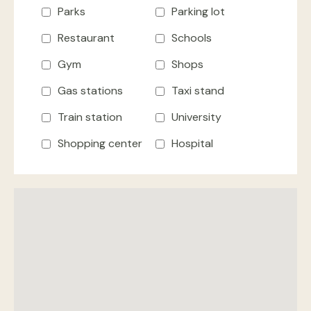
Parks
Parking lot
Restaurant
Schools
Gym
Shops
Gas stations
Taxi stand
Train station
University
Shopping center
Hospital