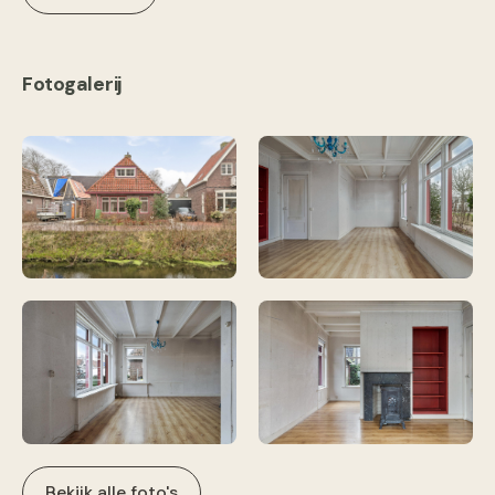
Fotogalerij
Bekijk alle foto's