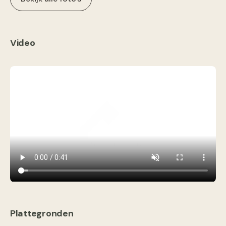
Video
Plattegronden