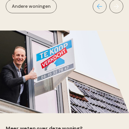
Andere woningen
Meer weten over deze woning?