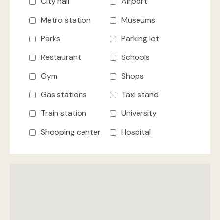
City hall
Airport
Metro station
Museums
Parks
Parking lot
Restaurant
Schools
Gym
Shops
Gas stations
Taxi stand
Train station
University
Shopping center
Hospital