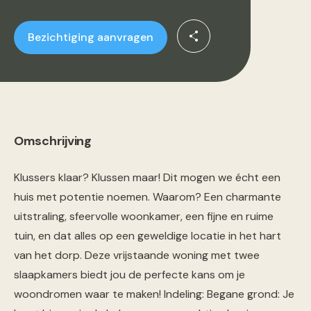
Bezichtiging aanvragen
Omschrijving
Klussers klaar? Klussen maar! Dit mogen we écht een
huis met potentie noemen. Waarom? Een charmante
uitstraling, sfeervolle woonkamer, een fijne en ruime
tuin, en dat alles op een geweldige locatie in het hart
van het dorp. Deze vrijstaande woning met twee
slaapkamers biedt jou de perfecte kans om je
woondromen waar te maken! Indeling: Begane grond: Je