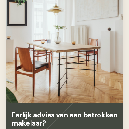
Eerlijk advies van een betrokken
makelaar?