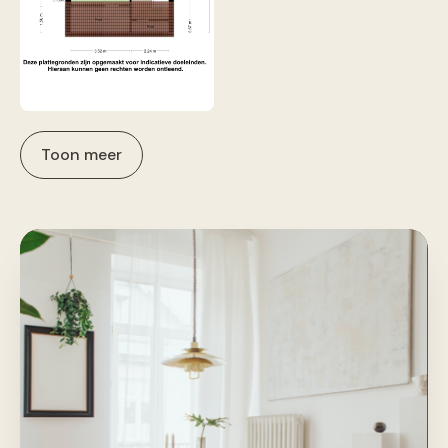
Toon meer