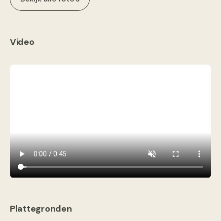
Video
Plattegronden