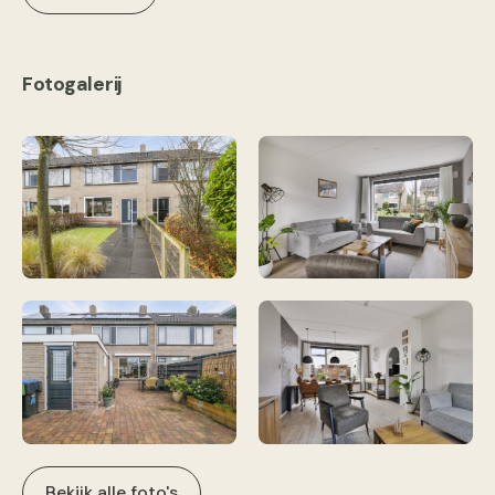
Fotogalerij
Bekijk alle foto's