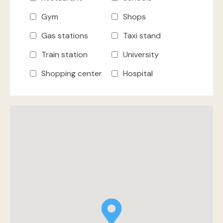
Gym
Shops
Gas stations
Taxi stand
Train station
University
Shopping center
Hospital