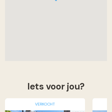
Iets voor jou?
VERKOCHT