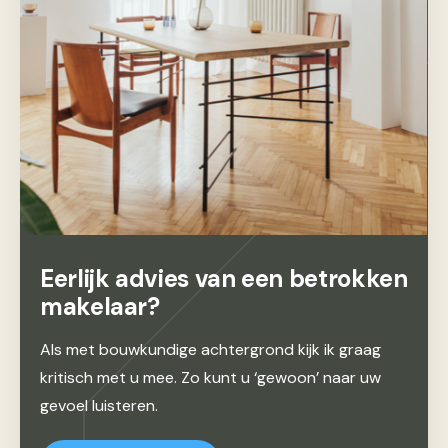
Eerlijk advies van een betrokken
makelaar?
Als met bouwkundige achtergrond kijk ik graag
kritisch met u mee. Zo kunt u ‘gewoon’ naar uw
gevoel luisteren.