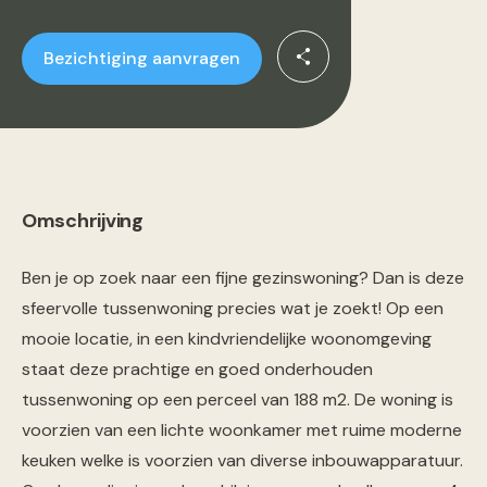
Bezichtiging aanvragen
Omschrijving
Ben je op zoek naar een fijne gezinswoning? Dan is deze
sfeervolle tussenwoning precies wat je zoekt! Op een
mooie locatie, in een kindvriendelijke woonomgeving
staat deze prachtige en goed onderhouden
tussenwoning op een perceel van 188 m2. De woning is
voorzien van een lichte woonkamer met ruime moderne
keuken welke is voorzien van diverse inbouwapparatuur.