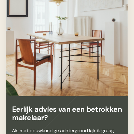
Eerlijk advies van een betrokken
makelaar?
Als met bouwkundige achtergrond kijk ik graag