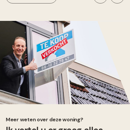
Meer weten over deze woning?