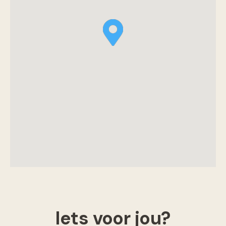
Iets voor jou?