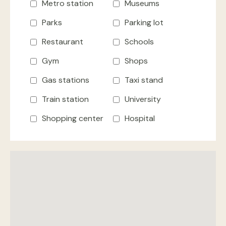
Metro station
Museums
Parks
Parking lot
Restaurant
Schools
Gym
Shops
Gas stations
Taxi stand
Train station
University
Shopping center
Hospital