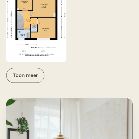
Toon meer