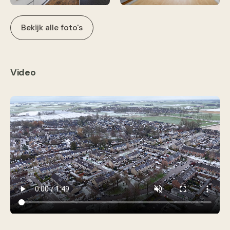
Bekijk alle foto's
Video