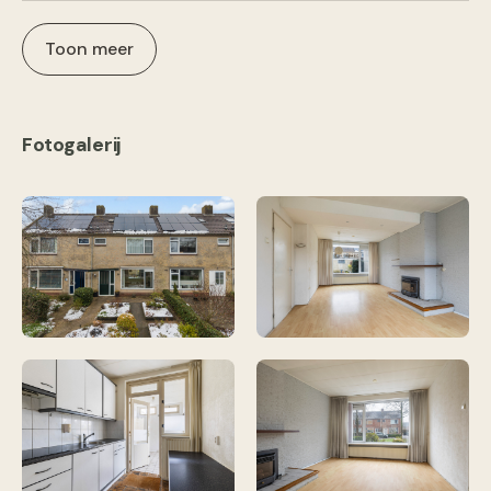
Toon meer
Fotogalerij