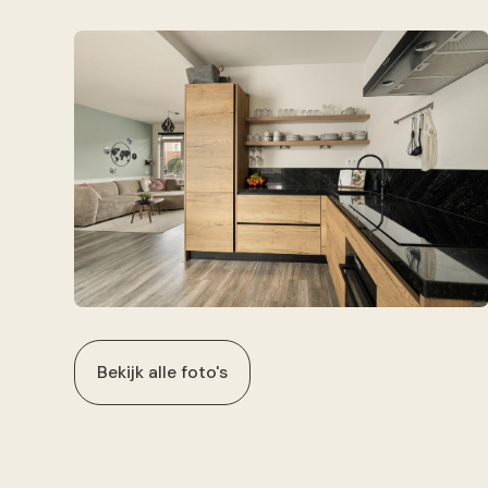
Bekijk alle foto's