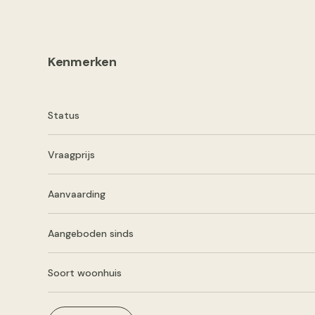
Kenmerken
Status
Vraagprijs
Aanvaarding
Aangeboden sinds
Soort woonhuis