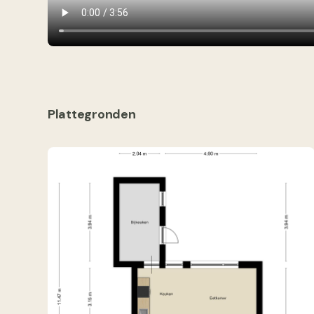
Plattegronden