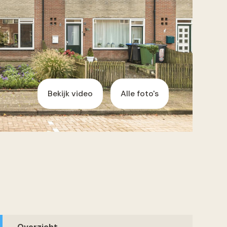
Bekijk video
Alle foto's
Overzicht