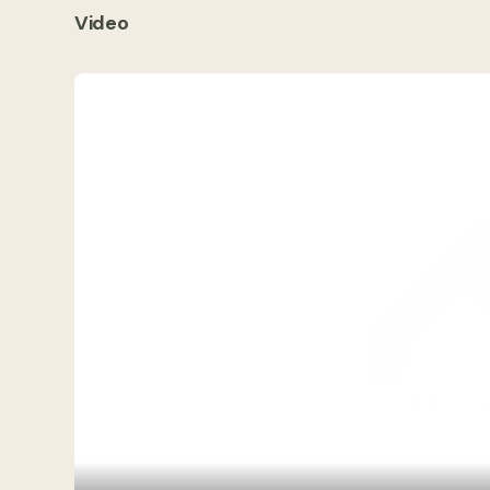
Video