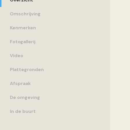
Omschrijving
Kenmerken
Fotogallerij
Video
Plattegronden
Afspraak
De omgeving
In de buurt