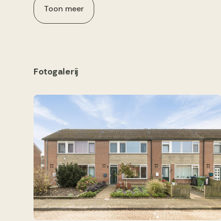
Toon meer
Fotogalerij