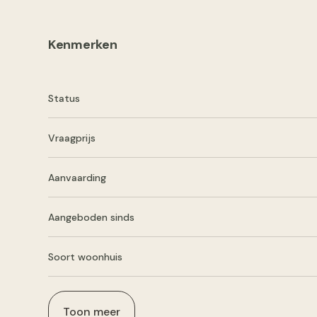
Kenmerken
Status
Vraagprijs
Aanvaarding
Aangeboden sinds
Soort woonhuis
Toon meer