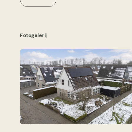
Fotogalerij