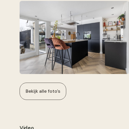
Bekijk alle foto's
Video