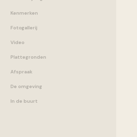
Kenmerken
Fotogallerij
Video
Plattegronden
Afspraak
De omgeving
In de buurt