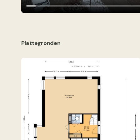
Plattegronden