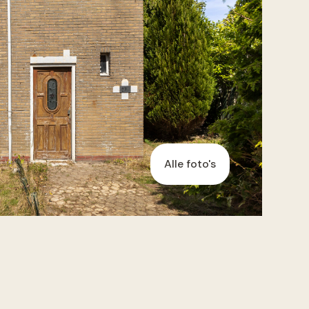
Alle foto's