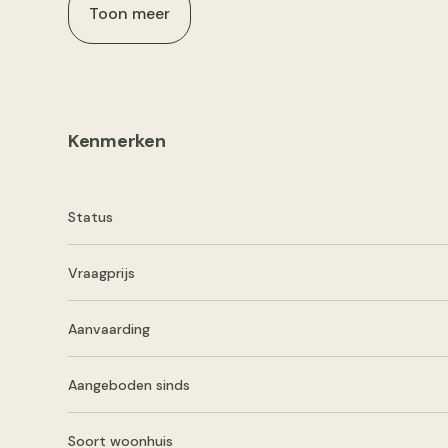
Toon meer
Kenmerken
Status
Vraagprijs
Aanvaarding
Aangeboden sinds
Soort woonhuis