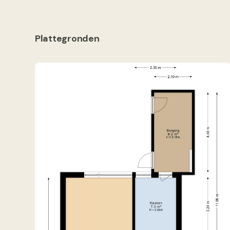
Plattegronden