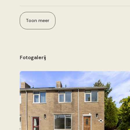
Toon meer
Fotogalerij