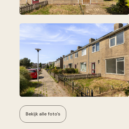
Bekijk alle foto's