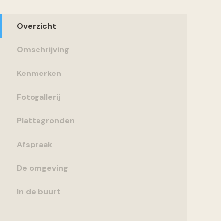
Overzicht
Omschrijving
Kenmerken
Fotogallerij
Plattegronden
Afspraak
De omgeving
In de buurt