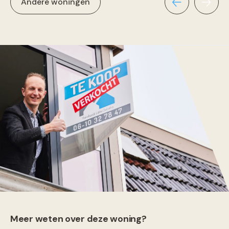
Andere woningen
Meer weten over deze woning?