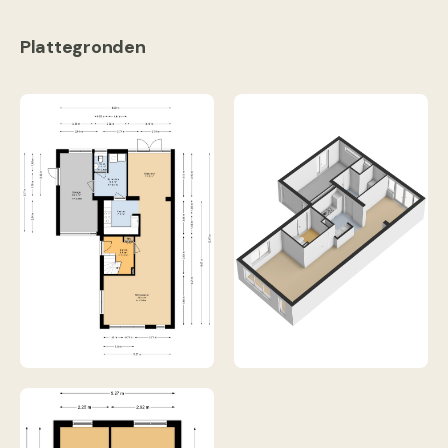
Plattegronden