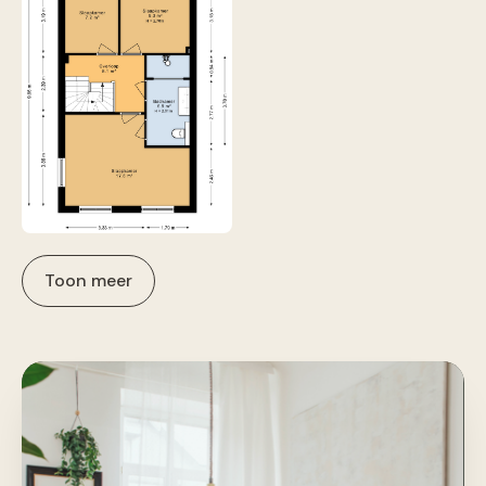
Toon meer