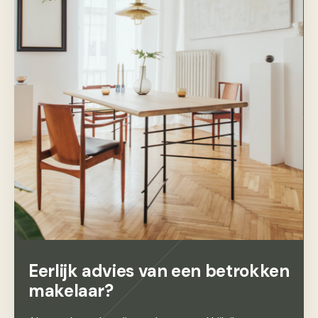
Eerlijk advies van een betrokken
makelaar?