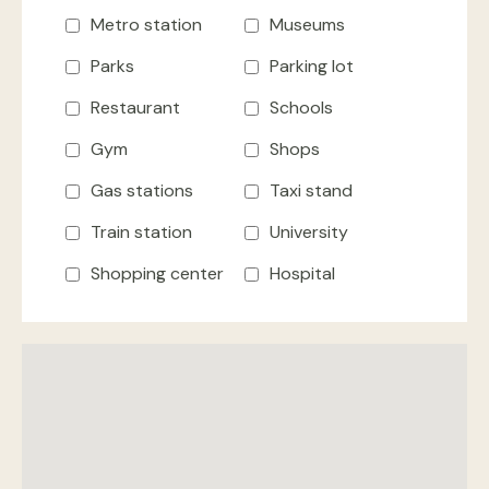
Metro station
Museums
Parks
Parking lot
Restaurant
Schools
Gym
Shops
Gas stations
Taxi stand
Train station
University
Shopping center
Hospital