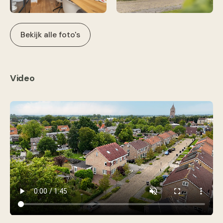
Bekijk alle foto's
Video