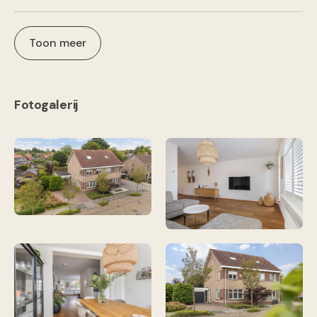
Toon meer
Fotogalerij