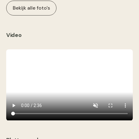
Bekijk alle foto's
Video