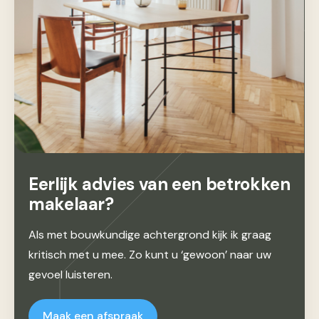
Eerlijk advies van een betrokken
makelaar?
Als met bouwkundige achtergrond kijk ik graag
kritisch met u mee. Zo kunt u ‘gewoon’ naar uw
gevoel luisteren.
Maak een afspraak