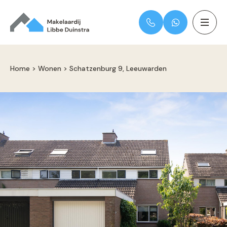
Home
>
Wonen
>
Schatzenburg 9, Leeuwarden