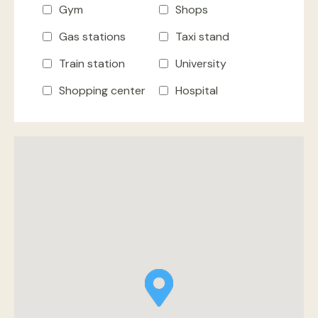
Gym
Shops
Gas stations
Taxi stand
Train station
University
Shopping center
Hospital