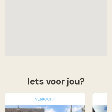
Iets voor jou?
VERKOCHT