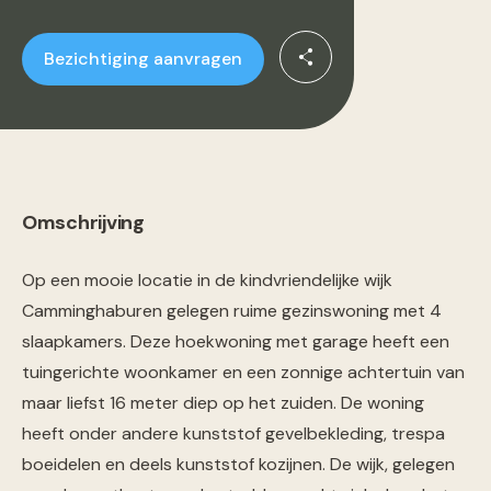
Bezichtiging aanvragen
Omschrijving
Op een mooie locatie in de kindvriendelijke wijk
Camminghaburen gelegen ruime gezinswoning met 4
slaapkamers. Deze hoekwoning met garage heeft een
tuingerichte woonkamer en een zonnige achtertuin van
maar liefst 16 meter diep op het zuiden. De woning
heeft onder andere kunststof gevelbekleding, trespa
boeidelen en deels kunststof kozijnen. De wijk, gelegen