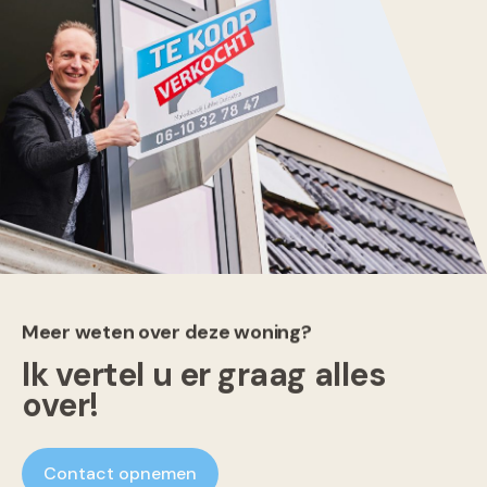
Meer weten over deze woning?
Ik vertel u er graag alles
over!
Contact opnemen