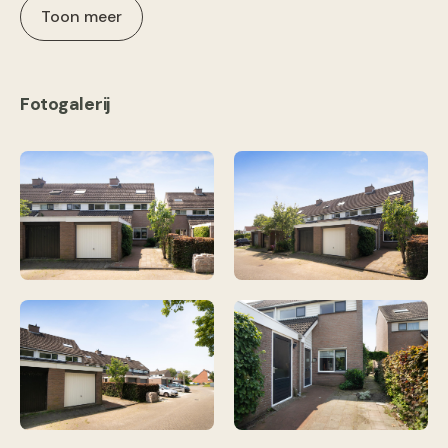
Toon meer
Fotogalerij