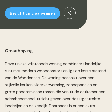
Bezichtiging aanvragen
Omschrijving
Deze unieke vrijstaande woning combineert landelijke
rust met modern wooncomfort en ligt op korte afstand
van de Waddenzee. De woning beschikt over een
stijlvolle keuken, vloerverwarming, zonnepanelen en
grote panoramische ramen die vanuit de eetkamer een
adembenemend uitzicht geven over de uitgestrekte
landerijen en de zeedijk. Daarnaast is er een extra