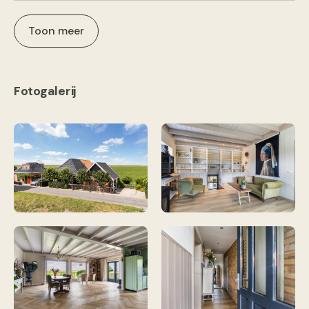
Toon meer
Fotogalerij