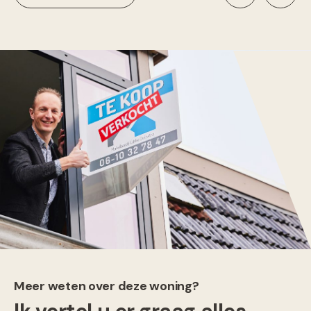
Meer weten over deze woning?