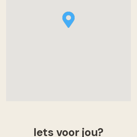
Iets voor jou?