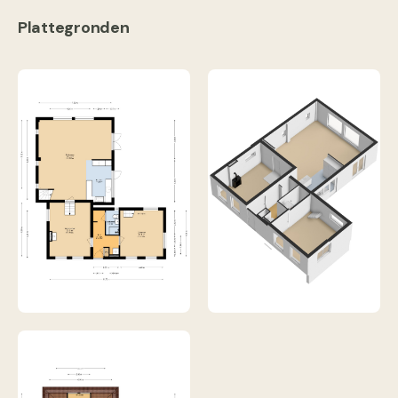
Plattegronden