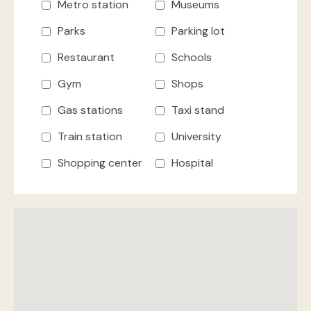
Metro station
Museums
Parks
Parking lot
Restaurant
Schools
Gym
Shops
Gas stations
Taxi stand
Train station
University
Shopping center
Hospital