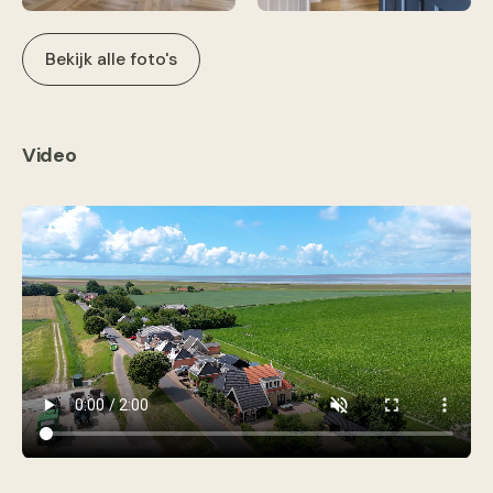
Bekijk alle foto's
Video