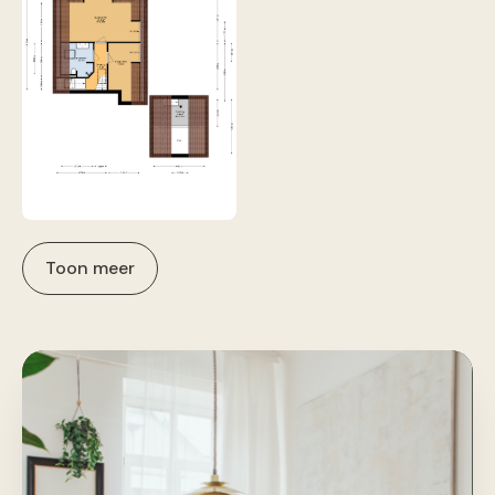
Toon meer