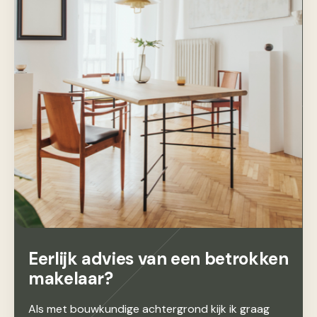
Eerlijk advies van een betrokken
makelaar?
Als met bouwkundige achtergrond kijk ik graag