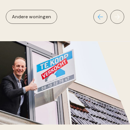
Andere woningen