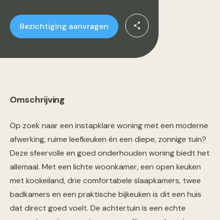
Bezichtiging aanvragen
Omschrijving
Op zoek naar een instapklare woning met een moderne
afwerking, ruime leefkeuken én een diepe, zonnige tuin?
Deze sfeervolle en goed onderhouden woning biedt het
allemaal. Met een lichte woonkamer, een open keuken
met kookeiland, drie comfortabele slaapkamers, twee
badkamers en een praktische bijkeuken is dit een huis
dat direct goed voelt. De achtertuin is een echte