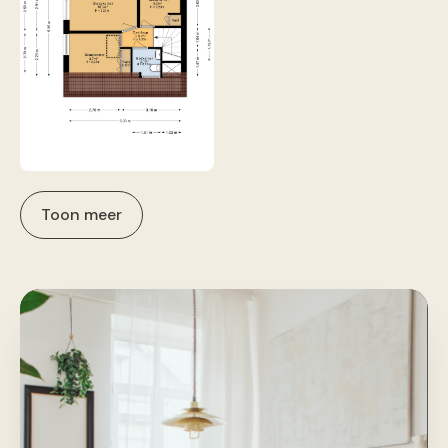
Toon meer