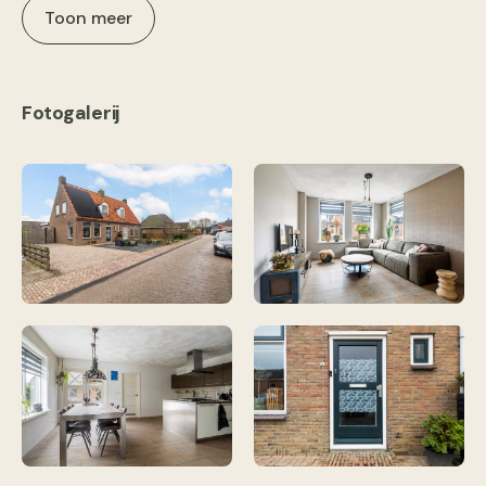
Toon meer
Fotogalerij