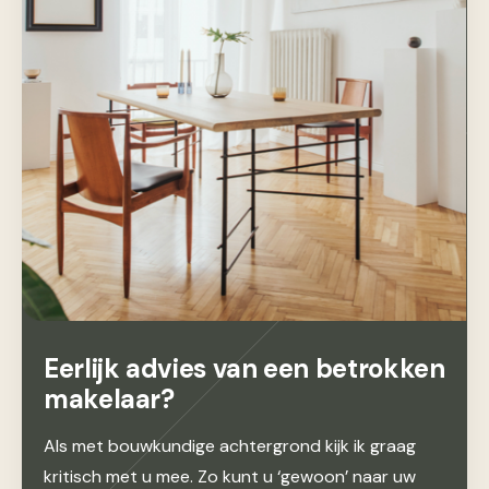
Eerlijk advies van een betrokken
makelaar?
Als met bouwkundige achtergrond kijk ik graag
kritisch met u mee. Zo kunt u ‘gewoon’ naar uw