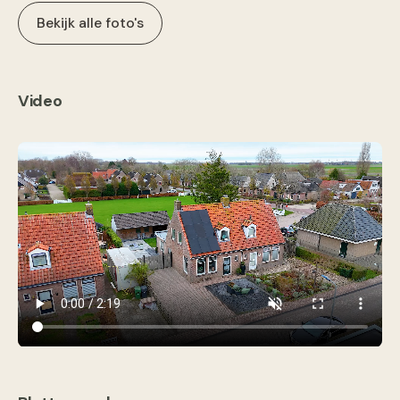
Bekijk alle foto's
Video