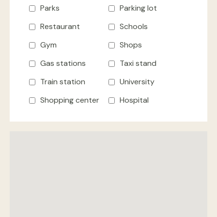
Parks
Parking lot
Restaurant
Schools
Gym
Shops
Gas stations
Taxi stand
Train station
University
Shopping center
Hospital