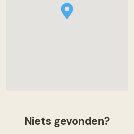
Niets gevonden?