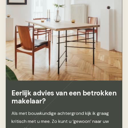
Eerlijk advies van een betrokken
makelaar?
Als met bouwkundige achtergrond kijk ik graag
kritisch met u mee. Zo kunt u ‘gewoon’ naar uw