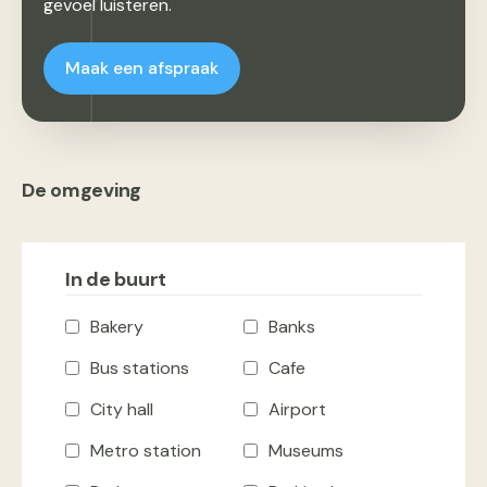
gevoel luisteren.
Maak een afspraak
De omgeving
In de buurt
Bakery
Banks
Bus stations
Cafe
City hall
Airport
Metro station
Museums