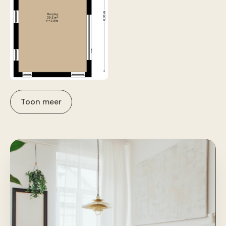
Toon meer