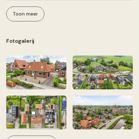
Toon meer
Fotogalerij