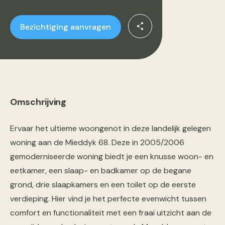
Bezichtiging aanvragen
Omschrijving
Ervaar het ultieme woongenot in deze landelijk gelegen
woning aan de Mieddyk 68. Deze in 2005/2006
gemoderniseerde woning biedt je een knusse woon- en
eetkamer, een slaap- en badkamer op de begane
grond, drie slaapkamers en een toilet op de eerste
verdieping. Hier vind je het perfecte evenwicht tussen
comfort en functionaliteit met een fraai uitzicht aan de