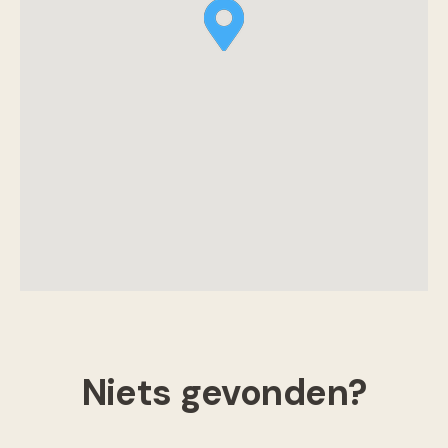
Niets gevonden?