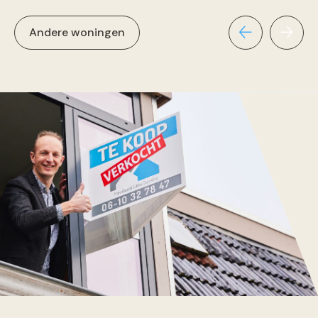
Andere woningen