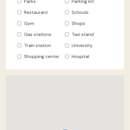
Parks
Parking lot
Restaurant
Schools
Gym
Shops
Gas stations
Taxi stand
Train station
University
Shopping center
Hospital