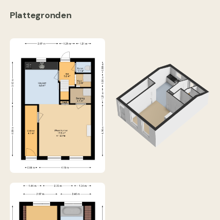
Plattegronden