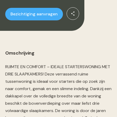
Bezichtiging aanvragen
Omschrijving
RUIMTE EN COMFORT – IDEALE STARTERSWONING MET
DRIE SLAAPKAMERS! Deze verrassend ruime
tussenwoning is ideaal voor starters die op zoek zijn
naar comfort, gemak en een slimme indeling. Dankzij een
dakkapel over de volledige breedte van de woning
beschikt de bovenverdieping over maar liefst drie
volwaardige slaapkamers. De woning is door de jaren