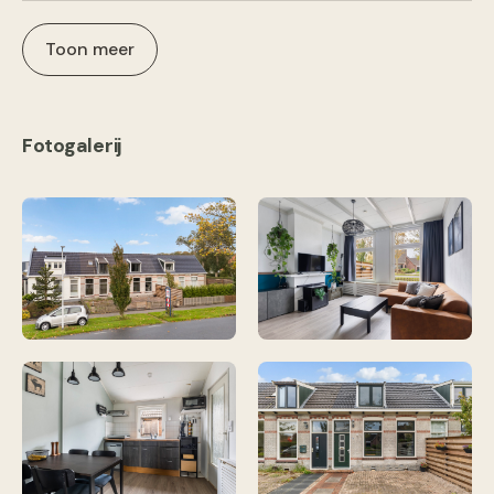
Toon meer
Fotogalerij