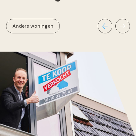
Andere woningen