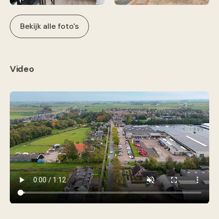
Bekijk alle foto's
Video