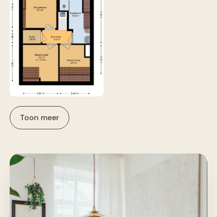
Toon meer