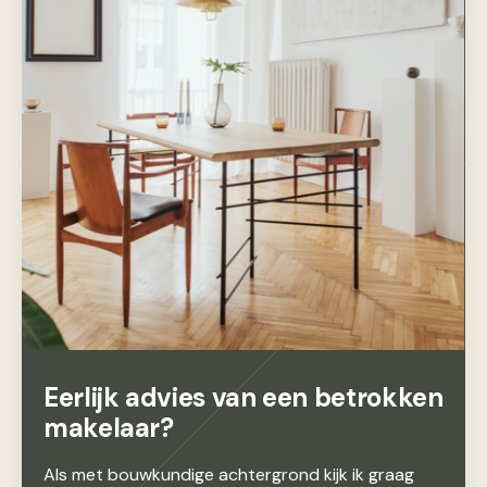
Eerlijk advies van een betrokken
makelaar?
Als met bouwkundige achtergrond kijk ik graag