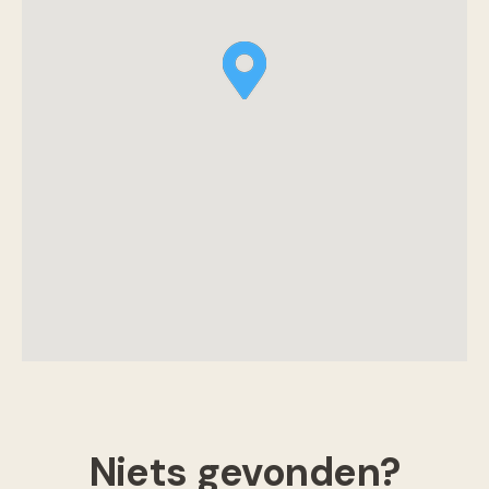
Niets gevonden?