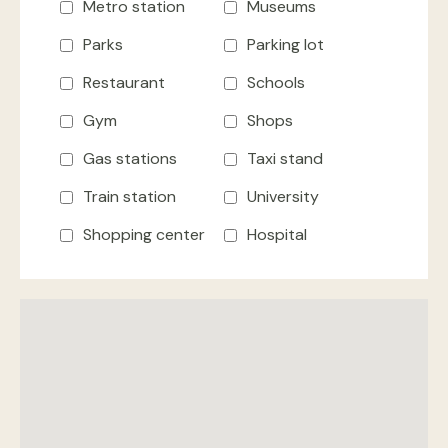
Metro station
Museums
Parks
Parking lot
Restaurant
Schools
Gym
Shops
Gas stations
Taxi stand
Train station
University
Shopping center
Hospital