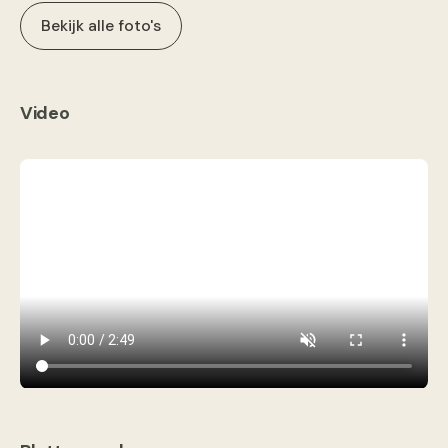
Bekijk alle foto's
Video