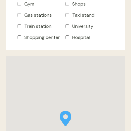
Gym
Shops
Gas stations
Taxi stand
Train station
University
Shopping center
Hospital