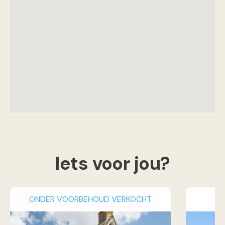
Iets voor jou?
ONDER VOORBEHOUD VERKOCHT