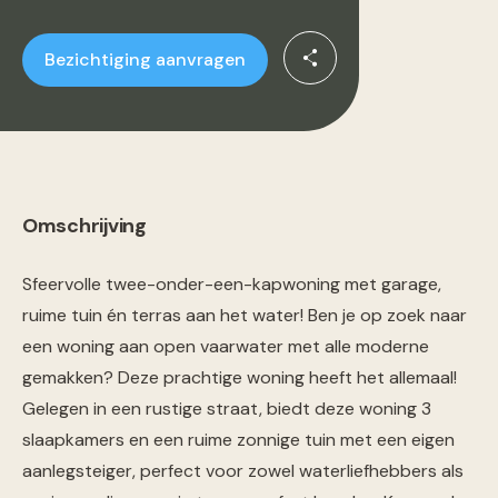
Bezichtiging aanvragen
Omschrijving
Sfeervolle twee-onder-een-kapwoning met garage,
ruime tuin én terras aan het water! Ben je op zoek naar
een woning aan open vaarwater met alle moderne
gemakken? Deze prachtige woning heeft het allemaal!
Gelegen in een rustige straat, biedt deze woning 3
slaapkamers en een ruime zonnige tuin met een eigen
aanlegsteiger, perfect voor zowel waterliefhebbers als