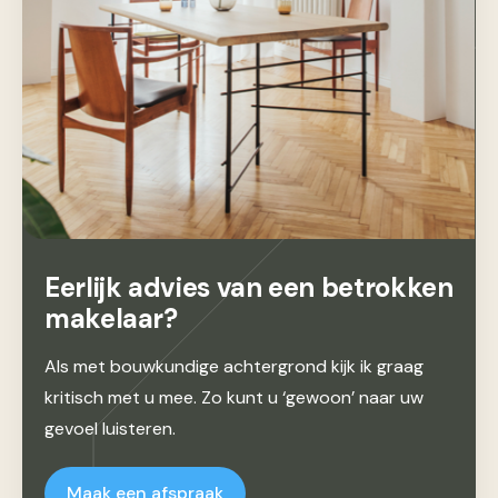
Eerlijk advies van een betrokken
makelaar?
Als met bouwkundige achtergrond kijk ik graag
kritisch met u mee. Zo kunt u ‘gewoon’ naar uw
gevoel luisteren.
Maak een afspraak