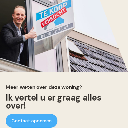
Meer weten over deze woning?
Ik vertel u er graag alles
over!
Contact opnemen