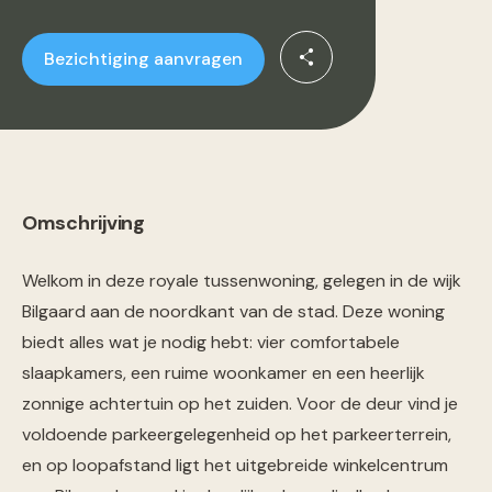
Bezichtiging aanvragen
Omschrijving
Welkom in deze royale tussenwoning, gelegen in de wijk
Bilgaard aan de noordkant van de stad. Deze woning
biedt alles wat je nodig hebt: vier comfortabele
slaapkamers, een ruime woonkamer en een heerlijk
zonnige achtertuin op het zuiden. Voor de deur vind je
voldoende parkeergelegenheid op het parkeerterrein,
en op loopafstand ligt het uitgebreide winkelcentrum