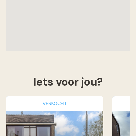
Iets voor jou?
VERKOCHT