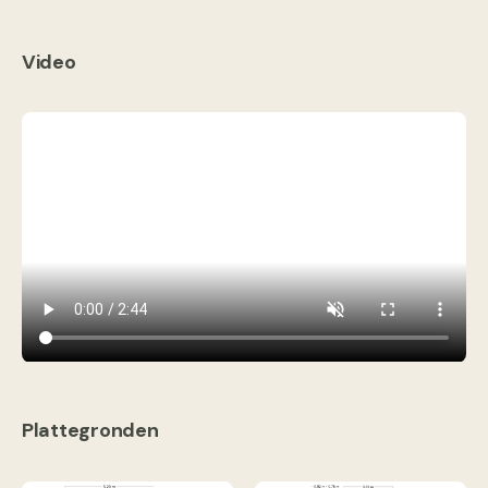
Video
Plattegronden