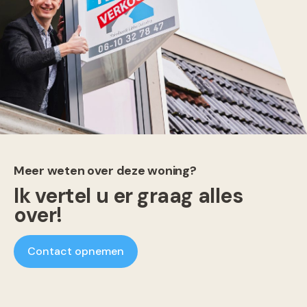
Meer weten over deze woning?
Ik vertel u er graag alles
over!
Contact opnemen