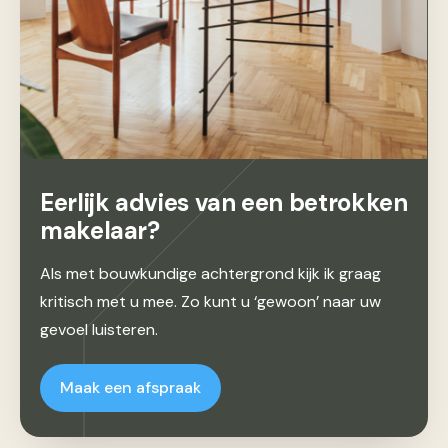
Eerlijk advies van een betrokken
makelaar?
Als met bouwkundige achtergrond kijk ik graag
kritisch met u mee. Zo kunt u ‘gewoon’ naar uw
gevoel luisteren.
Maak een afspraak