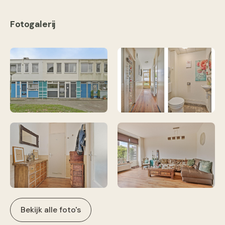
Fotogalerij
Bekijk alle foto's