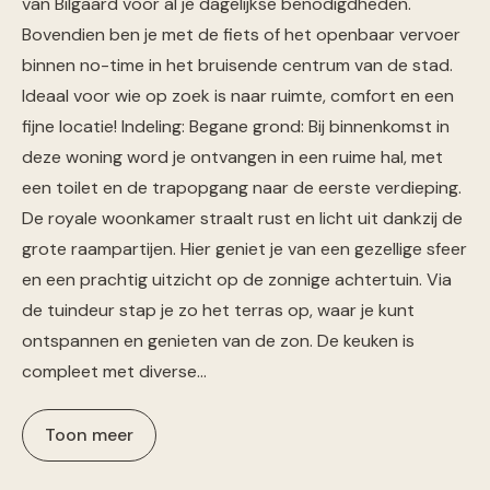
van Bilgaard voor al je dagelijkse benodigdheden.
Bovendien ben je met de fiets of het openbaar vervoer
binnen no-time in het bruisende centrum van de stad.
Ideaal voor wie op zoek is naar ruimte, comfort en een
fijne locatie! Indeling: Begane grond: Bij binnenkomst in
deze woning word je ontvangen in een ruime hal, met
een toilet en de trapopgang naar de eerste verdieping.
De royale woonkamer straalt rust en licht uit dankzij de
grote raampartijen. Hier geniet je van een gezellige sfeer
en een prachtig uitzicht op de zonnige achtertuin. Via
de tuindeur stap je zo het terras op, waar je kunt
ontspannen en genieten van de zon. De keuken is
compleet met diverse…
Toon meer