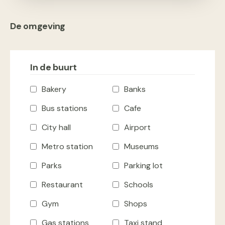
De omgeving
In de buurt
Bakery
Banks
Bus stations
Cafe
City hall
Airport
Metro station
Museums
Parks
Parking lot
Restaurant
Schools
Gym
Shops
Gas stations
Taxi stand