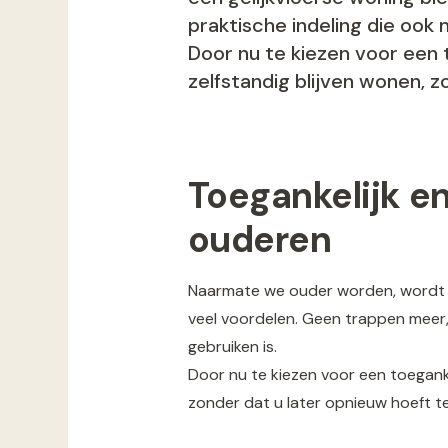
praktische indeling die ook 
Door nu te kiezen voor een 
zelfstandig blijven wonen, z
Toegankelijk 
ouderen
Naarmate we ouder worden, wordt to
veel voordelen. Geen trappen meer, 
gebruiken is.
Door nu te kiezen voor een toegank
zonder dat u later opnieuw hoeft te