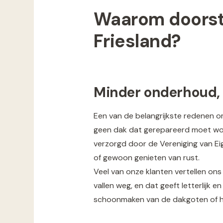
Waarom doorst
Friesland?
Minder onderhoud, m
Een van de belangrijkste redenen 
geen dak dat gerepareerd moet wor
verzorgd door de Vereniging van Eige
of gewoon genieten van rust.
Veel van onze klanten vertellen on
vallen weg, en dat geeft letterlijk 
schoonmaken van de dakgoten of het