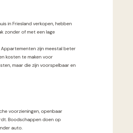
uis in Friesland verkopen, hebben
k zonder of met een lage
. Appartementen zijn meestal beter
een kosten te maken voor
sten, maar die zijn voorspelbaar en
sche voorzieningen, openbaar
 wordt. Boodschappen doen op
onder auto.