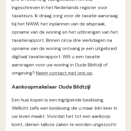
ingeschreven in het Nederlands register voor
taxateurs. Ik draag zorg voor de taxatie aanvraag
bij het NWWI, het inplannen van de afspraak,
opname van de woning en het uitbrengen van het
taxatierapport. Binnen circa drie werkdagen na
opname van de woning ontvang je een uitgebreid
digitaal taxatierapport. Wilt u een taxatie
aanvragen voor uw woning in Oude Bildtzijl of
omgeving?
Neem contact met ons op
.
Aankoopmakelaar Oude Bildtzijl
Een huis kopen is een ingrijpende beslissing.
Wellicht zelfs een beslissing die u maar één keer in
uw leven maakt. Voordat het tot een aankoop
komt, dienen talloze zaken te worden uitgezocht: