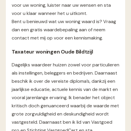
voor uw woning, luister naar uw wensen en sta
voor u klaar wanneer het u uitkomt.
Bent u benieuwd wat uw woning waard is? Vraag
dan een gratis waardebepaling aan of neem
contact met mij op voor een kennismaking.
Taxateur woningen Oude Bildtzijl
Dagelijks waardeer huizen zowel voor particulieren
als instellingen, beleggers en bedrijven. Daarnaast
beschik ik over de vereiste diploma’s, dankzij een
jaarlijkse educatie, actuele kennis van de markt en
vooral jarenlange ervaring. Ik benader het object
kritisch doch genuanceerd waarbij de waarde met
grote zorgvuldigheid en deskundigheid wordt
vastgesteld. Daarnaast ben ik lid van Vastgoed
pro en Stichting VastgoedCert en sta