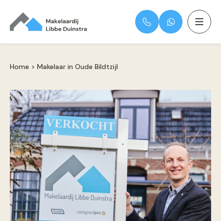
Home
>
Makelaar in Oude Bildtzijl