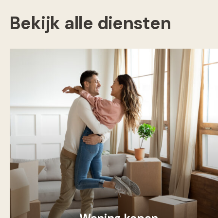
Bekijk alle diensten