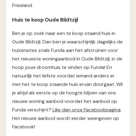
Friesland.
Huis te koop Oude Bildtzijl
Ben je op zoek naar een te koop staand huis in
Oude Bildtzijl. Dan ben je waarschijnlijk dagelijks de
huizensites zoals Funda aan het afstruinen voor
het nieuwste woningaanbod in Oude Bildtzijl, in de
hoop jouw droomhuis te vinden op Funda! En
natuurlijk het liefste voordat iemand anders er
met het te koop staande huis ervan doorgaat. Wil
je altijd als eerste op de hoogte blijven van ons
nieuwe woning aanbod voordat het aanbod op
Funda verschijnt?
Like dan onze Facebookpagina
.
Het nieuwe aanbod wordt eerder weergeven op
Facebook!