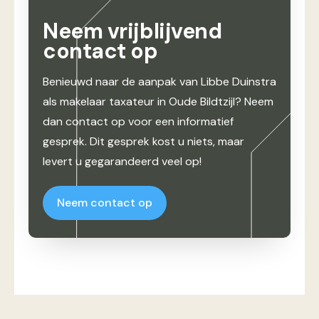
Neem vrijblijvend
contact op
Benieuwd naar de aanpak van Libbe Duinstra
als makelaar taxateur in Oude Bildtzijl? Neem
dan contact op voor een informatief
gesprek. Dit gesprek kost u niets, maar
levert u gegarandeerd veel op!
Neem contact op