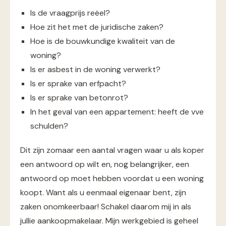
Is de vraagprijs reëel?
Hoe zit het met de juridische zaken?
Hoe is de bouwkundige kwaliteit van de
woning?
Is er asbest in de woning verwerkt?
Is er sprake van erfpacht?
Is er sprake van betonrot?
In het geval van een appartement: heeft de vve
schulden?
Dit zijn zomaar een aantal vragen waar u als koper
een antwoord op wilt en, nog belangrijker, een
antwoord op moet hebben voordat u een woning
koopt. Want als u eenmaal eigenaar bent, zijn
zaken onomkeerbaar! Schakel daarom mij in als
jullie aankoopmakelaar. Mijn werkgebied is geheel