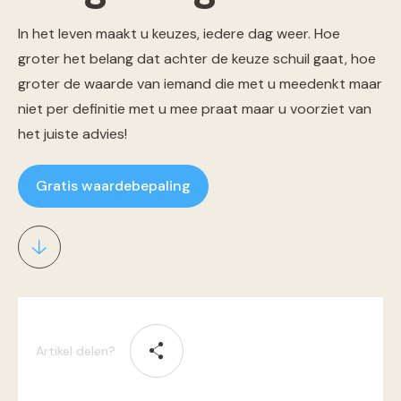
In het leven maakt u keuzes, iedere dag weer. Hoe
groter het belang dat achter de keuze schuil gaat, hoe
groter de waarde van iemand die met u meedenkt maar
niet per definitie met u mee praat maar u voorziet van
het juiste advies!
Gratis waardebepaling
Artikel delen?