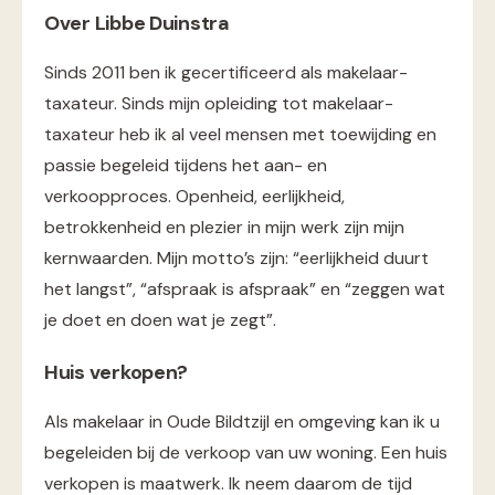
Over Libbe Duinstra
Sinds 2011 ben ik gecertificeerd als makelaar-
taxateur. Sinds mijn opleiding tot makelaar-
taxateur heb ik al veel mensen met toewijding en
passie begeleid tijdens het aan- en
verkoopproces. Openheid, eerlijkheid,
betrokkenheid en plezier in mijn werk zijn mijn
kernwaarden. Mijn motto’s zijn: “eerlijkheid duurt
het langst”, “afspraak is afspraak” en “zeggen wat
je doet en doen wat je zegt”.
Huis verkopen?
Als makelaar in Oude Bildtzijl en omgeving kan ik u
begeleiden bij de verkoop van uw woning. Een huis
verkopen is maatwerk. Ik neem daarom de tijd