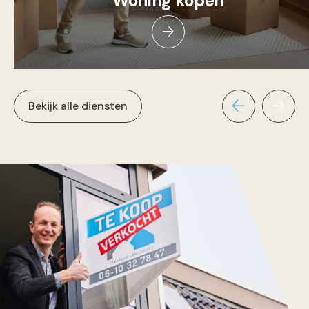
Woning kopen
Bekijk alle diensten