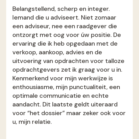
Belangstellend, scherp en integer.
Iemand die u adviseert. Niet zomaar
een adviseur, nee een raadgever die
ontzorgt met oog voor úw positie. De
ervaring die ik heb opgedaan met de
verkoop, aankoop, advies en de
uitvoering van opdrachten voor talloze
opdrachtgevers zet ik graag voor u in.
Kenmerkend voor mijn werkwijze is
enthousiasme, mijn punctualiteit, een
optimale communicatie en echte
aandacht. Dit laatste geldt uiteraard
voor “het dossier” maar zeker ook voor
u, mijn relatie.