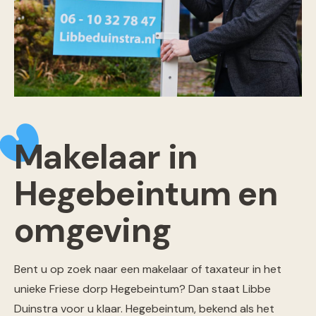
Makelaar in
Hegebeintum en
omgeving
Bent u op zoek naar een makelaar of taxateur in het
unieke Friese dorp Hegebeintum? Dan staat Libbe
Duinstra voor u klaar. Hegebeintum, bekend als het