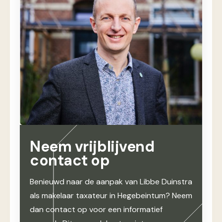
Neem vrijblijvend
contact op
Benieuwd naar de aanpak van Libbe Duinstra
als makelaar taxateur in Hegebeintum? Neem
dan contact op voor een informatief