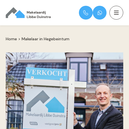
Home
>
Makelaar in Hegebeintum