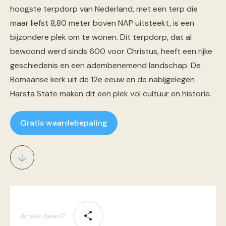
hoogste terpdorp van Nederland, met een terp die
maar liefst 8,80 meter boven NAP uitsteekt, is een
bijzondere plek om te wonen. Dit terpdorp, dat al
bewoond werd sinds 600 voor Christus, heeft een rijke
geschiedenis en een adembenemend landschap. De
Romaanse kerk uit de 12e eeuw en de nabijgelegen
Harsta State maken dit een plek vol cultuur en historie.
Gratis waardebepaling
Artikel delen?