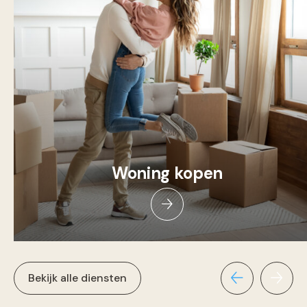
Woning kopen
Bekijk alle diensten