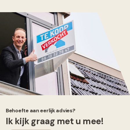
Behoefte aan eerlijk advies?
Ik kijk graag met u mee!