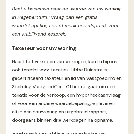
Bent u benieuwd naar de waarde van uw woning
in Hegebeintum? Vraag dan een
gratis
waardebepaling
aan of maak een afspraak voor
een vrijblijvend gesprek.
Taxateur voor uw woning
Naast het verkopen van woningen, kunt u bij ons
ook terecht voor taxaties. Libbe Duinstra is
gecertificeerd taxateur en lid van VastgoedPro en
Stichting VastgoedCert. Of het nu gaat om een
taxatie voor de verkoop, een hypotheekaanvraag
of voor een andere waardebepaling, wij leveren
altijd een nauwkeurig en uitgebreid rapport,
doorgaans binnen drie werkdagen na opname​​.