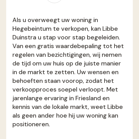
Als u overweegt uw woning in
Hegebeintum te verkopen, kan Libbe
Duinstra u stap voor stap begeleiden.
Van een gratis waardebepaling tot het
regelen van bezichtigingen, wij nemen
de tijd om uw huis op de juiste manier
in de markt te zetten. Uw wensen en
behoeften staan voorop, zodat het
verkoopproces soepel verloopt. Met
jarenlange ervaring in Friesland en
kennis van de lokale markt, weet Libbe
als geen ander hoe hij uw woning kan
positioneren​.