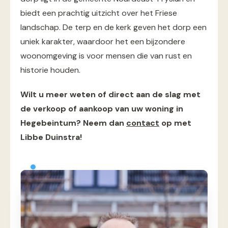
biedt een prachtig uitzicht over het Friese
landschap. De terp en de kerk geven het dorp een
uniek karakter, waardoor het een bijzondere
woonomgeving is voor mensen die van rust en
historie houden.
Wilt u meer weten of direct aan de slag met
de verkoop of aankoop van uw woning in
Hegebeintum? Neem dan
contact
op met
Libbe Duinstra!