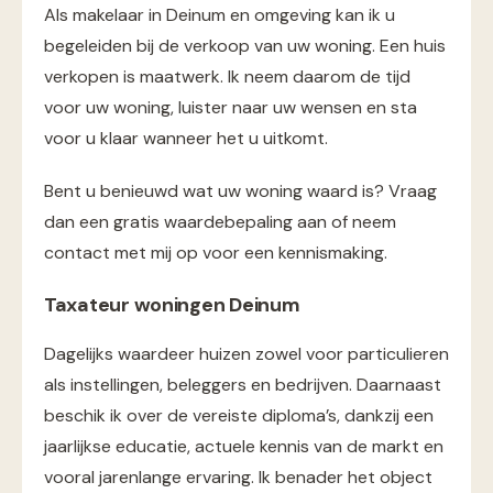
Als makelaar in Deinum en omgeving kan ik u
begeleiden bij de verkoop van uw woning. Een huis
verkopen is maatwerk. Ik neem daarom de tijd
voor uw woning, luister naar uw wensen en sta
voor u klaar wanneer het u uitkomt.
Bent u benieuwd wat uw woning waard is? Vraag
dan een gratis waardebepaling aan of neem
contact met mij op voor een kennismaking.
Taxateur woningen Deinum
Dagelijks waardeer huizen zowel voor particulieren
als instellingen, beleggers en bedrijven. Daarnaast
beschik ik over de vereiste diploma’s, dankzij een
jaarlijkse educatie, actuele kennis van de markt en
vooral jarenlange ervaring. Ik benader het object