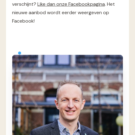
verschijnt?
Like dan onze Facebookpagina
. Het
nieuwe aanbod wordt eerder weergeven op
Facebook!