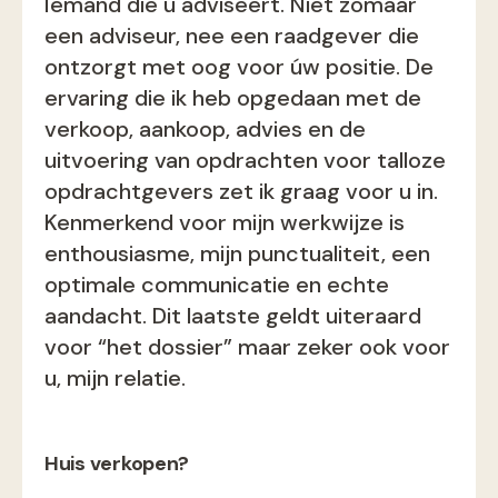
Iemand die u adviseert. Niet zomaar
een adviseur, nee een raadgever die
ontzorgt met oog voor úw positie. De
ervaring die ik heb opgedaan met de
verkoop, aankoop, advies en de
uitvoering van opdrachten voor talloze
opdrachtgevers zet ik graag voor u in.
Kenmerkend voor mijn werkwijze is
enthousiasme, mijn punctualiteit, een
optimale communicatie en echte
aandacht. Dit laatste geldt uiteraard
voor “het dossier” maar zeker ook voor
u, mijn relatie.
Huis verkopen?