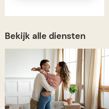
Bekijk alle diensten