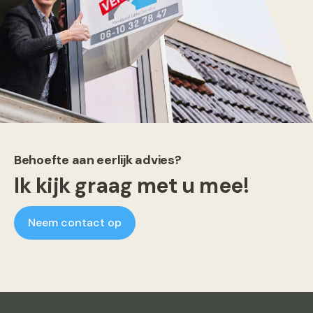
Behoefte aan eerlijk advies?
Ik kijk graag met u mee!
Neem contact op