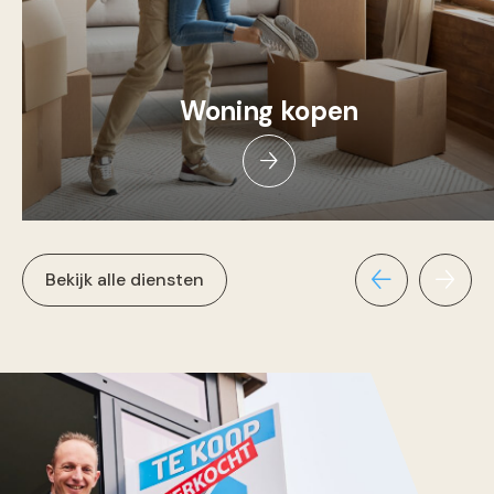
Woning kopen
Bekijk alle diensten