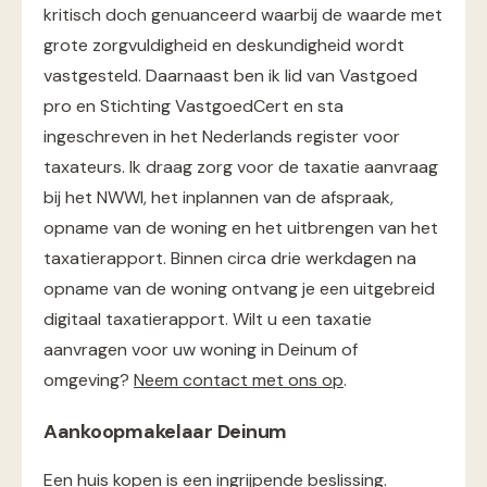
kritisch doch genuanceerd waarbij de waarde met
grote zorgvuldigheid en deskundigheid wordt
vastgesteld. Daarnaast ben ik lid van Vastgoed
pro en Stichting VastgoedCert en sta
ingeschreven in het Nederlands register voor
taxateurs. Ik draag zorg voor de taxatie aanvraag
bij het NWWI, het inplannen van de afspraak,
opname van de woning en het uitbrengen van het
taxatierapport. Binnen circa drie werkdagen na
opname van de woning ontvang je een uitgebreid
digitaal taxatierapport. Wilt u een taxatie
aanvragen voor uw woning in Deinum of
omgeving?
Neem contact met ons op
.
Aankoopmakelaar Deinum
Een huis kopen is een ingrijpende beslissing.