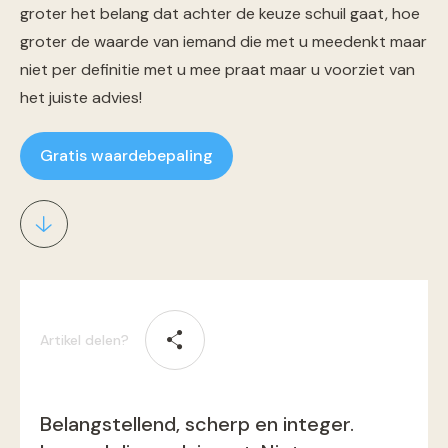
groter het belang dat achter de keuze schuil gaat, hoe
groter de waarde van iemand die met u meedenkt maar
niet per definitie met u mee praat maar u voorziet van
het juiste advies!
Gratis waardebepaling
Artikel delen?
Belangstellend, scherp en integer.