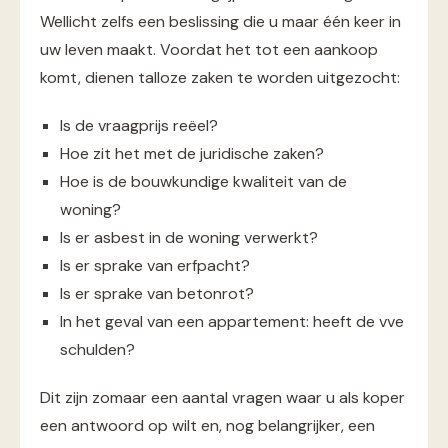
Wellicht zelfs een beslissing die u maar één keer in
uw leven maakt. Voordat het tot een aankoop
komt, dienen talloze zaken te worden uitgezocht:
Is de vraagprijs reëel?
Hoe zit het met de juridische zaken?
Hoe is de bouwkundige kwaliteit van de
woning?
Is er asbest in de woning verwerkt?
Is er sprake van erfpacht?
Is er sprake van betonrot?
In het geval van een appartement: heeft de vve
schulden?
Dit zijn zomaar een aantal vragen waar u als koper
een antwoord op wilt en, nog belangrijker, een