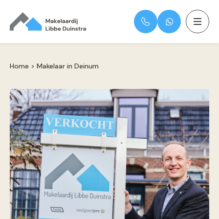
Home
>
Makelaar in Deinum