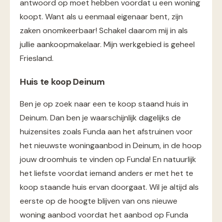
antwoord op moet hebben voordat u een woning
koopt. Want als u eenmaal eigenaar bent, zijn
zaken onomkeerbaar! Schakel daarom mij in als
jullie aankoopmakelaar. Mijn werkgebied is geheel
Friesland.
Huis te koop Deinum
Ben je op zoek naar een te koop staand huis in
Deinum. Dan ben je waarschijnlijk dagelijks de
huizensites zoals Funda aan het afstruinen voor
het nieuwste woningaanbod in Deinum, in de hoop
jouw droomhuis te vinden op Funda! En natuurlijk
het liefste voordat iemand anders er met het te
koop staande huis ervan doorgaat. Wil je altijd als
eerste op de hoogte blijven van ons nieuwe
woning aanbod voordat het aanbod op Funda