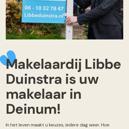
Makelaardij Libbe
Duinstra is uw
makelaar in
Deinum!
In het leven maakt u keuzes, iedere dag weer. Hoe