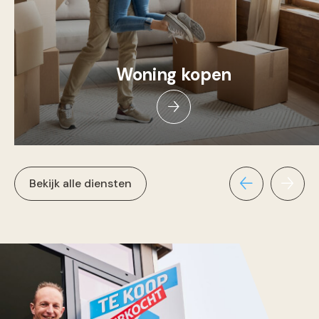
Woning kopen
Bekijk alle diensten