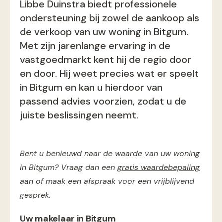
Libbe Duinstra biedt professionele
ondersteuning bij zowel de aankoop als
de verkoop van uw woning in Bitgum.
Met zijn jarenlange ervaring in de
vastgoedmarkt kent hij de regio door
en door. Hij weet precies wat er speelt
in Bitgum en kan u hierdoor van
passend advies voorzien, zodat u de
juiste beslissingen neemt.
Bent u benieuwd naar de waarde van uw woning
in Bitgum? Vraag dan een
gratis waardebepaling
aan of maak een afspraak voor een vrijblijvend
gesprek.
Uw makelaar in Bitgum