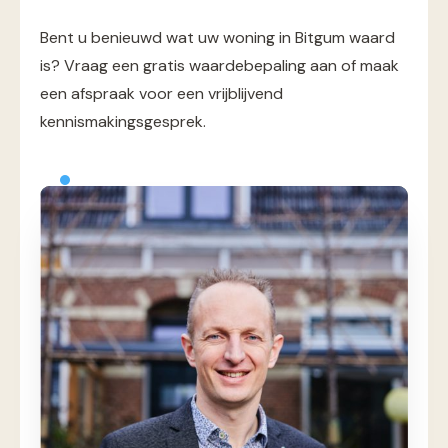
Bent u benieuwd wat uw woning in Bitgum waard
is? Vraag een gratis waardebepaling aan of maak
een afspraak voor een vrijblijvend
kennismakingsgesprek.