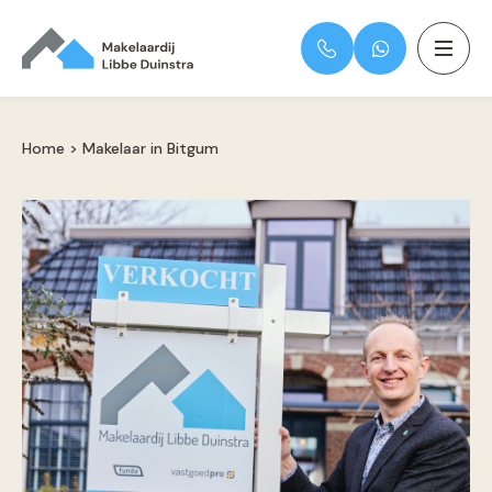
Home
>
Makelaar in Bitgum