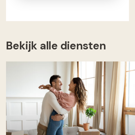
Bekijk alle diensten