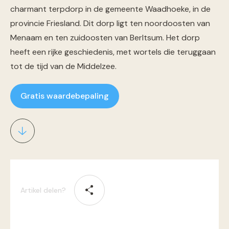
charmant terpdorp in de gemeente Waadhoeke, in de
provincie Friesland. Dit dorp ligt ten noordoosten van
Menaam en ten zuidoosten van Berltsum. Het dorp
heeft een rijke geschiedenis, met wortels die teruggaan
tot de tijd van de Middelzee​.
Gratis waardebepaling
Artikel delen?