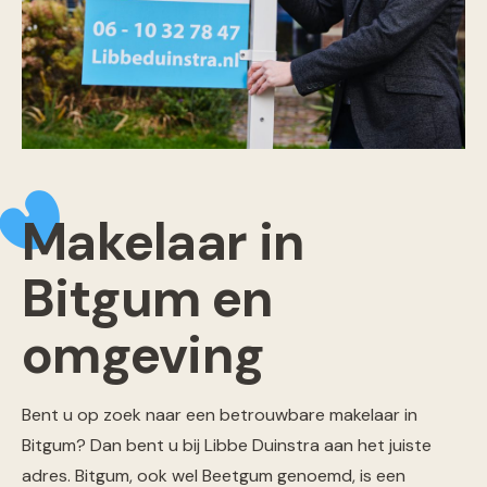
Makelaar in
Bitgum en
omgeving
Bent u op zoek naar een betrouwbare makelaar in
Bitgum? Dan bent u bij Libbe Duinstra aan het juiste
adres. Bitgum, ook wel Beetgum genoemd, is een