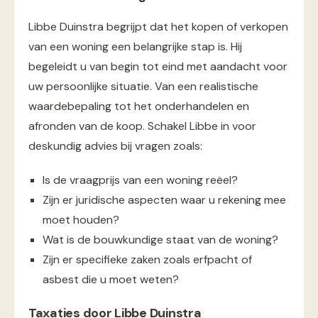
Libbe Duinstra begrijpt dat het kopen of verkopen
van een woning een belangrijke stap is. Hij
begeleidt u van begin tot eind met aandacht voor
uw persoonlijke situatie. Van een realistische
waardebepaling tot het onderhandelen en
afronden van de koop. Schakel Libbe in voor
deskundig advies bij vragen zoals:
Is de vraagprijs van een woning reëel?
Zijn er juridische aspecten waar u rekening mee
moet houden?
Wat is de bouwkundige staat van de woning?
Zijn er specifieke zaken zoals erfpacht of
asbest die u moet weten?
Taxaties door Libbe Duinstra