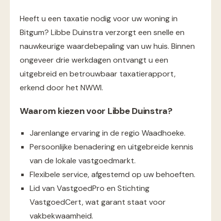
Heeft u een taxatie nodig voor uw woning in
Bitgum? Libbe Duinstra verzorgt een snelle en
nauwkeurige waardebepaling van uw huis. Binnen
ongeveer drie werkdagen ontvangt u een
uitgebreid en betrouwbaar taxatierapport,
erkend door het NWWI​.
Waarom kiezen voor Libbe Duinstra?
Jarenlange ervaring in de regio Waadhoeke.
Persoonlijke benadering en uitgebreide kennis
van de lokale vastgoedmarkt.
Flexibele service, afgestemd op uw behoeften.
Lid van VastgoedPro en Stichting
VastgoedCert, wat garant staat voor
vakbekwaamheid.