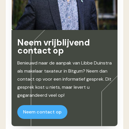
Neem vrijblijvend
contact op
Benieuwd naar de aanpak van Libbe Duinstra
als makelaar taxateur in Bitgum? Neem dan
contact op voor een informatief gesprek. Dit
gesprek kost u niets, maar levert u
gegarandeerd veel op!
Neem contact op