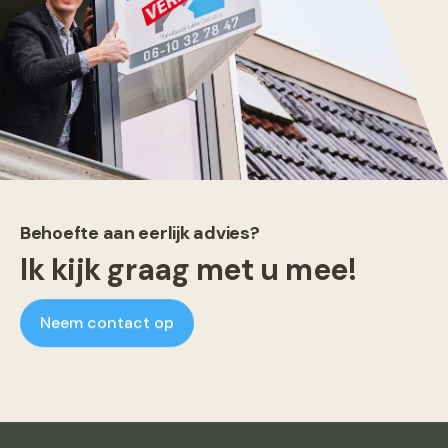
Behoefte aan eerlijk advies?
Ik kijk graag met u mee!
Neem contact op