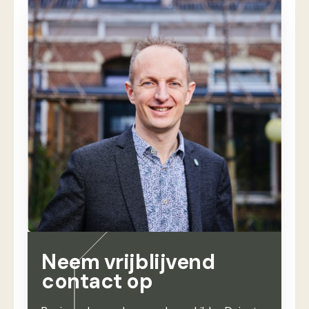
Neem vrijblijvend
contact op