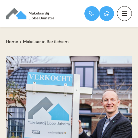
Home
>
Makelaar in Bartlehiem