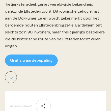
Tietjerksteradeel, geniet wereldwijde bekendheid
dankzij de Elfstedentocht. Dit iconische gehucht ligt
aan de Dokkumer Ee en wordt gekenmerkt door het
beroemde houten Elfstedenbruggetje. Bartlehiem telt
slechts zo’n 90 inwoners, maar trekt jaarlijks bezoekers
die de historische route van de Elfstedentocht willen
volgen.
Gratis waardebepaling
Artikel delen?