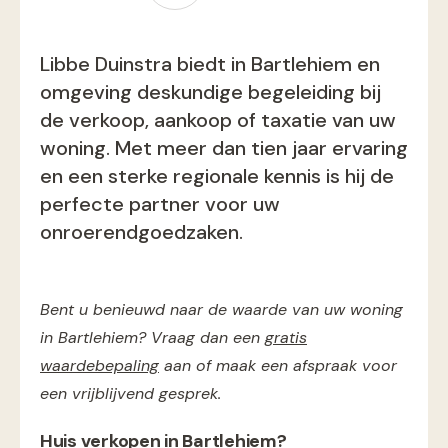
Libbe Duinstra biedt in Bartlehiem en
omgeving deskundige begeleiding bij
de verkoop, aankoop of taxatie van uw
woning. Met meer dan tien jaar ervaring
en een sterke regionale kennis is hij de
perfecte partner voor uw
onroerendgoedzaken.
Bent u benieuwd naar de waarde van uw woning
in Bartlehiem? Vraag dan een
gratis
waardebepaling
aan of maak een afspraak voor
een vrijblijvend gesprek.
Huis verkopen in Bartlehiem?