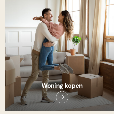
Woning kopen