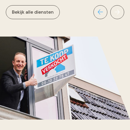
Bekijk alle diensten