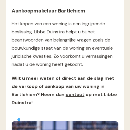
Aankoopmakelaar Bartlehiem
Het kopen van een woning is een ingrijpende
beslissing. Libbe Duinstra helpt u bij het
beantwoorden van belangrijke vragen zoals de
bouwkundige staat van de woning en eventuele
juridische kwesties. Zo voorkomt u verrassingen
nadat u de woning heeft gekocht.
Wilt u meer weten of direct aan de slag met
de verkoop of aankoop van uw woning in
Bartlehiem? Neem dan
contact
op met Libbe
Duinstra!