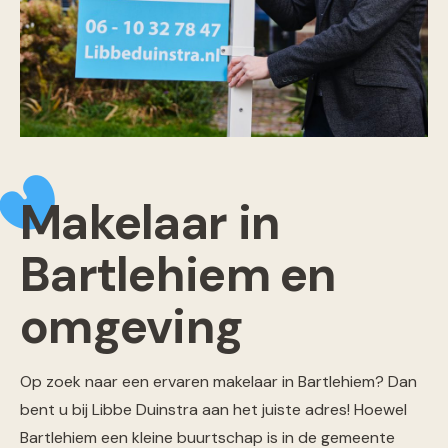
Makelaar in
Bartlehiem en
omgeving
Op zoek naar een ervaren makelaar in Bartlehiem? Dan
bent u bij Libbe Duinstra aan het juiste adres! Hoewel
Bartlehiem een kleine buurtschap is in de gemeente