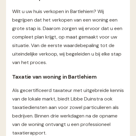
Wilt u uw huis verkopen in Bartlehiem? Wij
begrijpen dat het verkopen van een woning een
grote stap is. Daarom zorgen wij ervoor dat u een
compleet plan krijgt, op maat gemaakt voor uw
situatie. Van de eerste waardebepaling tot de
uiteindelijke verkoop, wij begeleiden u bij elke stap
van het proces.
Taxatie van woning in Bartlehiem
Als gecertificeerd taxateur met uitgebreide kennis
van de lokale markt, biedt Libbe Duinstra ook
taxatiediensten aan voor zowel particulieren als
bedrijven. Binnen drie werkdagen na de opname
van de woning ontvangt u een professioneel
taxatierapport.