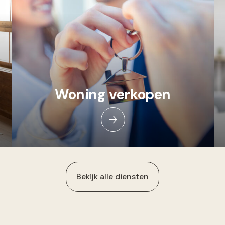
Woning verkopen
Bekijk alle diensten