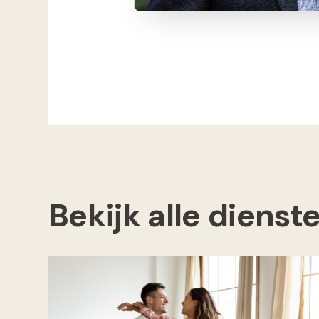
Bekijk alle dienst