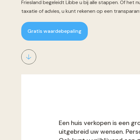
Friesland begeleidt Libbe u bij alle stappen. Of het
taxatie of advies, u kunt rekenen op een transpara
Gratis waardebepaling
Een huis verkopen is een gr
uitgebreid uw wensen. Perso