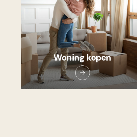
Woning kopen