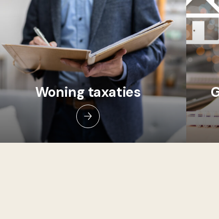
Woning taxaties
G