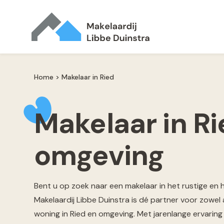
Home
>
Makelaar in Ried
Makelaar in Ri
omgeving
Bent u op zoek naar een makelaar in het rustige en h
Makelaardij Libbe Duinstra is dé partner voor zowel
woning in Ried en omgeving. Met jarenlange ervarin