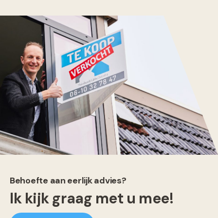
Behoefte aan eerlijk advies?
Ik kijk graag met u mee!