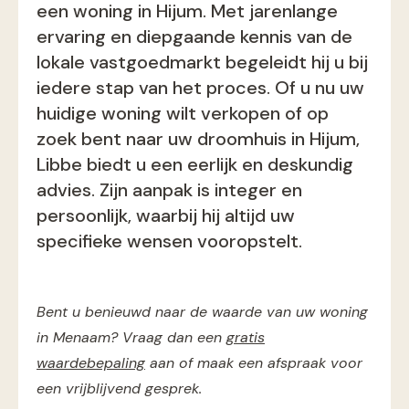
een woning in Hijum. Met jarenlange
ervaring en diepgaande kennis van de
lokale vastgoedmarkt begeleidt hij u bij
iedere stap van het proces. Of u nu uw
huidige woning wilt verkopen of op
zoek bent naar uw droomhuis in Hijum,
Libbe biedt u een eerlijk en deskundig
advies. Zijn aanpak is integer en
persoonlijk, waarbij hij altijd uw
specifieke wensen vooropstelt.
Bent u benieuwd naar de waarde van uw woning
in Menaam? Vraag dan een
gratis
waardebepaling
aan of maak een afspraak voor
een vrijblijvend gesprek.