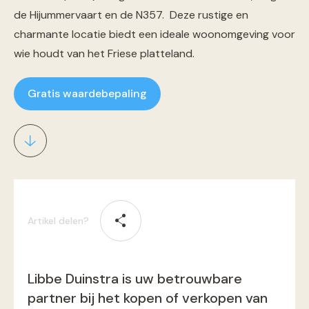
de Hijummervaart en de N357. Deze rustige en
charmante locatie biedt een ideale woonomgeving voor
wie houdt van het Friese platteland.
Gratis waardebepaling
Artikel delen?
Libbe Duinstra is uw betrouwbare
partner bij het kopen of verkopen van