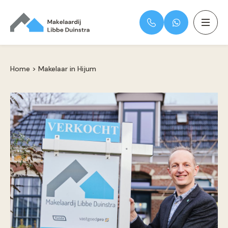
Home
>
Makelaar in Hijum