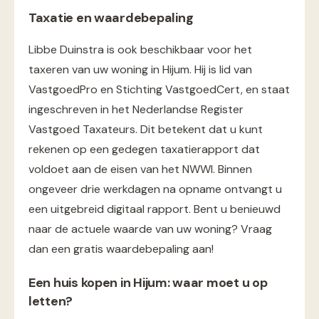
Taxatie en waardebepaling
Libbe Duinstra is ook beschikbaar voor het
taxeren van uw woning in Hijum. Hij is lid van
VastgoedPro en Stichting VastgoedCert, en staat
ingeschreven in het Nederlandse Register
Vastgoed Taxateurs. Dit betekent dat u kunt
rekenen op een gedegen taxatierapport dat
voldoet aan de eisen van het NWWI. Binnen
ongeveer drie werkdagen na opname ontvangt u
een uitgebreid digitaal rapport. Bent u benieuwd
naar de actuele waarde van uw woning? Vraag
dan een gratis waardebepaling aan!
Een huis kopen in Hijum: waar moet u op
letten?