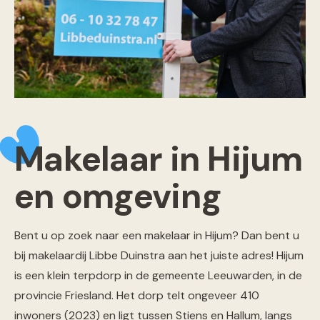
Makelaar in Hijum
en omgeving
Bent u op zoek naar een makelaar in Hijum? Dan bent u
bij makelaardij Libbe Duinstra aan het juiste adres! Hijum
is een klein terpdorp in de gemeente Leeuwarden, in de
provincie Friesland. Het dorp telt ongeveer 410
inwoners (2023) en ligt tussen Stiens en Hallum, langs