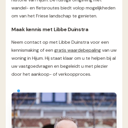
wandel- en fietsroutes biedt volop mogelijkheden
om van het Friese landschap te genieten.
Maak kennis met Libbe Duinstra
Neem contact op met Libbe Duinstra voor een
kennismaking of een
gratis waardebepaling
van uw
woning in Hijum. Hij staat klaar om u te helpen bij al
uw vastgoedvragen en begeleidt u met plezier
door het aankoop- of verkoopproces.