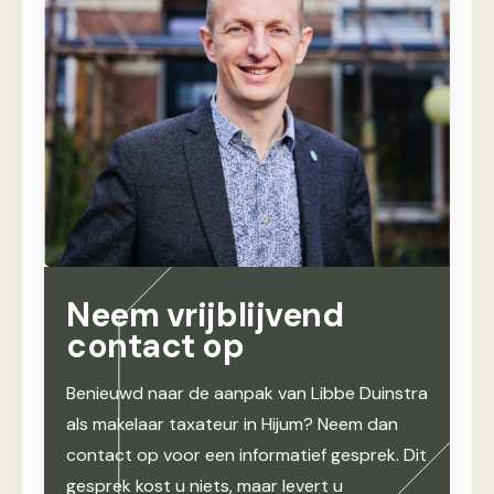
Neem vrijblijvend
contact op
Benieuwd naar de aanpak van Libbe Duinstra
als makelaar taxateur in Hijum? Neem dan
contact op voor een informatief gesprek. Dit
gesprek kost u niets, maar levert u