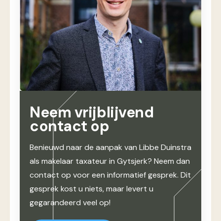
Neem vrijblijvend
contact op
Benieuwd naar de aanpak van Libbe Duinstra
als makelaar taxateur in Gytsjerk? Neem dan
contact op voor een informatief gesprek. Dit
gesprek kost u niets, maar levert u
gegarandeerd veel op!