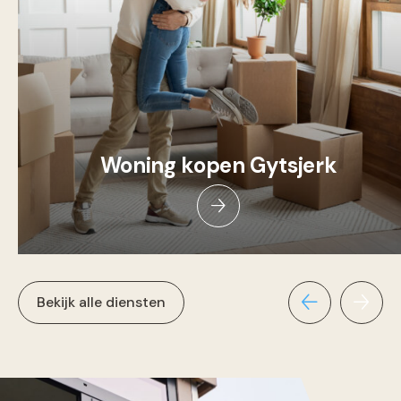
Woning kopen Gytsjerk
Bekijk alle diensten