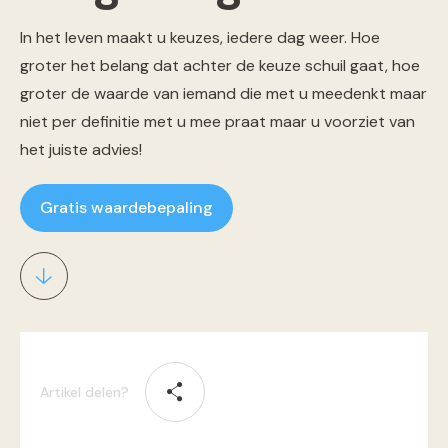
In het leven maakt u keuzes, iedere dag weer. Hoe
groter het belang dat achter de keuze schuil gaat, hoe
groter de waarde van iemand die met u meedenkt maar
niet per definitie met u mee praat maar u voorziet van
het juiste advies!
Gratis waardebepaling
Artikel delen?