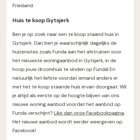
Friesland.
Huis te koop Gytsjerk
Ben je op zoek naar een te koop staand huis in
Gytsjerk. Dan ben je waarschijnlijk dagelijks de
huizensites zoals Funda aan het afstruinen voor
het nieuwste woningaanbod in Gytsjerk, in de
hoop jouw droomhuis te vinden op Funda! En
natuurlijk het liefste voordat iemand anders er
met het te koop staande huis ervan doorgaat. Wil
je altijd als eerste op de hoogte blijven van ons
nieuwe woning aanbod voordat het aanbod op
Funda verschijnt?
Like dan onze Facebookpagina
.
Het nieuwe aanbod wordt eerder weergeven op
Facebook!