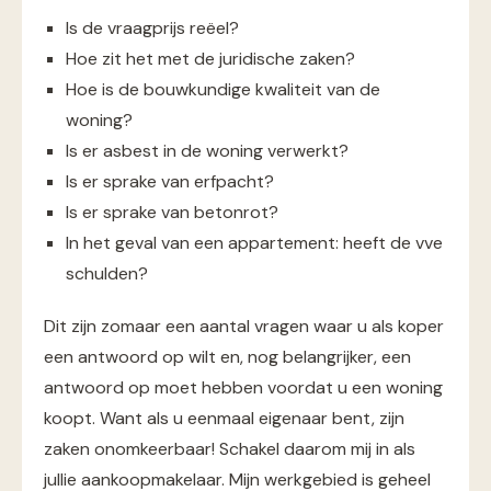
Is de vraagprijs reëel?
Hoe zit het met de juridische zaken?
Hoe is de bouwkundige kwaliteit van de
woning?
Is er asbest in de woning verwerkt?
Is er sprake van erfpacht?
Is er sprake van betonrot?
In het geval van een appartement: heeft de vve
schulden?
Dit zijn zomaar een aantal vragen waar u als koper
een antwoord op wilt en, nog belangrijker, een
antwoord op moet hebben voordat u een woning
koopt. Want als u eenmaal eigenaar bent, zijn
zaken onomkeerbaar! Schakel daarom mij in als
jullie aankoopmakelaar. Mijn werkgebied is geheel