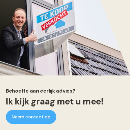
Behoefte aan eerlijk advies?
Ik kijk graag met u mee!
Neem contact op