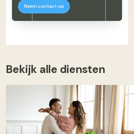
Neem contact op
Bekijk alle diensten