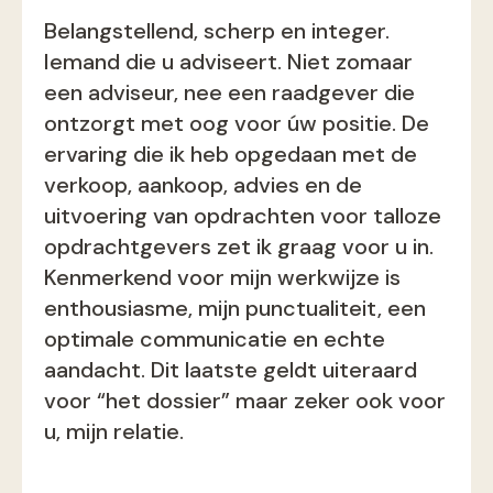
Belangstellend, scherp en integer.
Iemand die u adviseert. Niet zomaar
een adviseur, nee een raadgever die
ontzorgt met oog voor úw positie. De
ervaring die ik heb opgedaan met de
verkoop, aankoop, advies en de
uitvoering van opdrachten voor talloze
opdrachtgevers zet ik graag voor u in.
Kenmerkend voor mijn werkwijze is
enthousiasme, mijn punctualiteit, een
optimale communicatie en echte
aandacht. Dit laatste geldt uiteraard
voor “het dossier” maar zeker ook voor
u, mijn relatie.