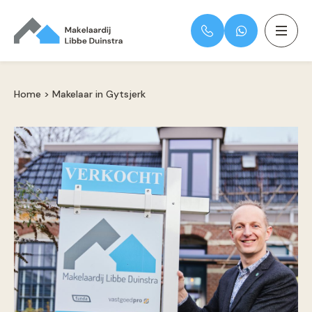
Home
>
Makelaar in Gytsjerk