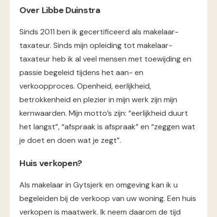
Over Libbe Duinstra
Sinds 2011 ben ik gecertificeerd als makelaar-
taxateur. Sinds mijn opleiding tot makelaar-
taxateur heb ik al veel mensen met toewijding en
passie begeleid tijdens het aan- en
verkoopproces. Openheid, eerlijkheid,
betrokkenheid en plezier in mijn werk zijn mijn
kernwaarden. Mijn motto’s zijn: “eerlijkheid duurt
het langst”, “afspraak is afspraak” en “zeggen wat
je doet en doen wat je zegt”.
Huis verkopen?
Als makelaar in Gytsjerk en omgeving kan ik u
begeleiden bij de verkoop van uw woning. Een huis
verkopen is maatwerk. Ik neem daarom de tijd