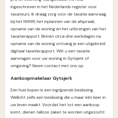
ingeschreven in het Nederlands register voor
taxateurs. Ik draag zorg voor de taxatie aanvraag
bij het NWWI, het inplannen van de afspraak,
opname van de woning en het uitbrengen van het
taxatierapport. Binnen circa drie werkdagen na
opname van de woning ontvang je een uitgebreid
digitaal taxatierapport. Wilt u een taxatie
aanvragen voor uw woning in Gytsjerk of
omgeving? Neem contact met ons op.
Aankoopmakelaar Gytsjerk
Een huis kopen is een ingrijpende beslissing.
Wellicht zelfs een beslissing die u maar één keer in
uw leven maakt. Voordat het tot een aankoop
komt, dienen talloze zaken te worden uitgezocht: