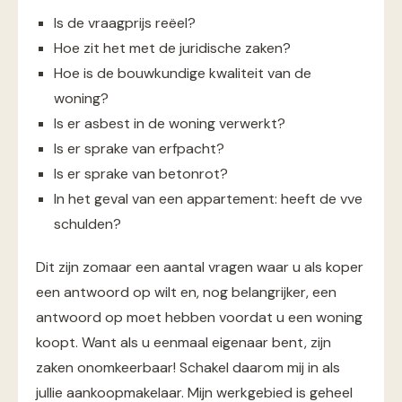
Is de vraagprijs reëel?
Hoe zit het met de juridische zaken?
Hoe is de bouwkundige kwaliteit van de
woning?
Is er asbest in de woning verwerkt?
Is er sprake van erfpacht?
Is er sprake van betonrot?
In het geval van een appartement: heeft de vve
schulden?
Dit zijn zomaar een aantal vragen waar u als koper
een antwoord op wilt en, nog belangrijker, een
antwoord op moet hebben voordat u een woning
koopt. Want als u eenmaal eigenaar bent, zijn
zaken onomkeerbaar! Schakel daarom mij in als
jullie aankoopmakelaar. Mijn werkgebied is geheel