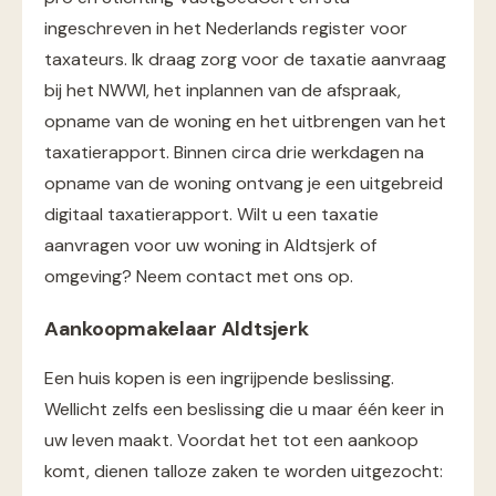
ingeschreven in het Nederlands register voor
taxateurs. Ik draag zorg voor de taxatie aanvraag
bij het NWWI, het inplannen van de afspraak,
opname van de woning en het uitbrengen van het
taxatierapport. Binnen circa drie werkdagen na
opname van de woning ontvang je een uitgebreid
digitaal taxatierapport. Wilt u een taxatie
aanvragen voor uw woning in Aldtsjerk of
omgeving? Neem contact met ons op.
Aankoopmakelaar Aldtsjerk
Een huis kopen is een ingrijpende beslissing.
Wellicht zelfs een beslissing die u maar één keer in
uw leven maakt. Voordat het tot een aankoop
komt, dienen talloze zaken te worden uitgezocht: