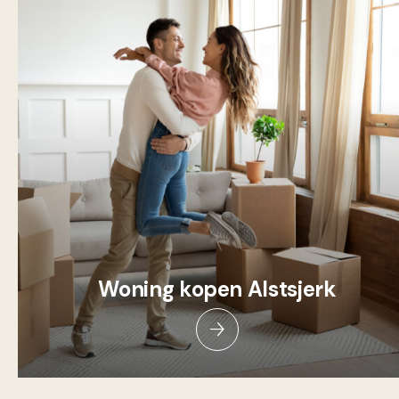
Woning kopen Alstsjerk