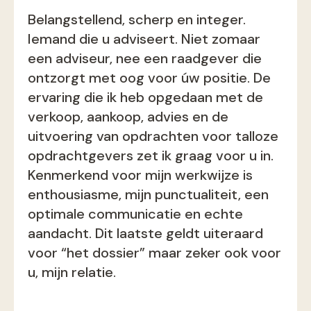
Belangstellend, scherp en integer.
Iemand die u adviseert. Niet zomaar
een adviseur, nee een raadgever die
ontzorgt met oog voor úw positie. De
ervaring die ik heb opgedaan met de
verkoop, aankoop, advies en de
uitvoering van opdrachten voor talloze
opdrachtgevers zet ik graag voor u in.
Kenmerkend voor mijn werkwijze is
enthousiasme, mijn punctualiteit, een
optimale communicatie en echte
aandacht. Dit laatste geldt uiteraard
voor “het dossier” maar zeker ook voor
u, mijn relatie.