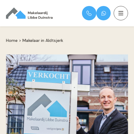
Home
>
Makelaar in Aldtsjerk