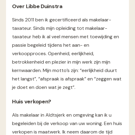
Over Libbe Duinstra
Sinds 2011 ben ik gecertificeerd als makelaar-
taxateur. Sinds mijn opleiding tot makelaar-
taxateur heb ik al veel mensen met toewijding en
passie begeleid tijdens het aan- en
verkoopproces. Openheid, eerlijkheid,
betrokkenheid en plezier in mijn werk zijn mijn
kernwaarden. Mijn motto’s zijn: “eerlijkheid duurt
het langst”, “afspraak is afspraak” en “zeggen wat
je doet en doen wat je zegt”.
Huis verkopen?
Als makelaar in Aldtsjerk en omgeving kan ik u
begeleiden bij de verkoop van uw woning. Een huis
verkopen is maatwerk. Ik neem daarom de tijd