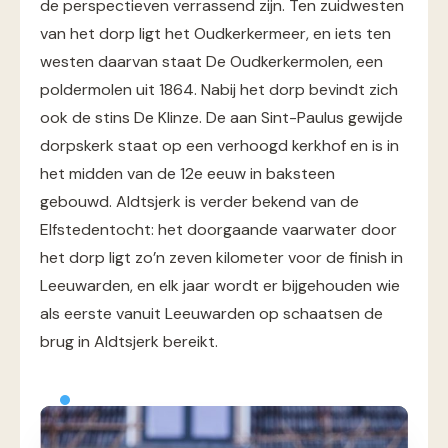
de perspectieven verrassend zijn. Ten zuidwesten
van het dorp ligt het Oudkerkermeer, en iets ten
westen daarvan staat De Oudkerkermolen, een
poldermolen uit 1864. Nabij het dorp bevindt zich
ook de stins De Klinze. De aan Sint-Paulus gewijde
dorpskerk staat op een verhoogd kerkhof en is in
het midden van de 12e eeuw in baksteen
gebouwd. Aldtsjerk is verder bekend van de
Elfstedentocht: het doorgaande vaarwater door
het dorp ligt zo’n zeven kilometer voor de finish in
Leeuwarden, en elk jaar wordt er bijgehouden wie
als eerste vanuit Leeuwarden op schaatsen de
brug in Aldtsjerk bereikt.