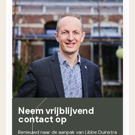
Neem vrijblijvend
contact op
Benieuwd naar de aanpak van Libbe Duinstra