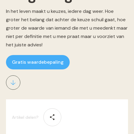
In het leven maakt u keuzes, iedere dag weer. Hoe
groter het belang dat achter de keuze schuil gaat, hoe
groter de waarde van iemand die met u meedenkt maar
niet per definitie met u mee praat maar u voorziet van
het juiste advies!
Gratis waardebepaling
Artikel delen?