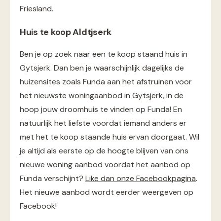
Friesland.
Huis te koop Aldtjserk
Ben je op zoek naar een te koop staand huis in
Gytsjerk. Dan ben je waarschijnlijk dagelijks de
huizensites zoals Funda aan het afstruinen voor
het nieuwste woningaanbod in Gytsjerk, in de
hoop jouw droomhuis te vinden op Funda! En
natuurlijk het liefste voordat iemand anders er
met het te koop staande huis ervan doorgaat. Wil
je altijd als eerste op de hoogte blijven van ons
nieuwe woning aanbod voordat het aanbod op
Funda verschijnt?
Like dan onze Facebookpagina
.
Het nieuwe aanbod wordt eerder weergeven op
Facebook!