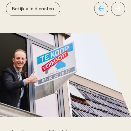
Bekijk alle diensten