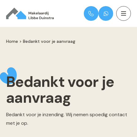
Home
>
Bedankt voor je aanvraag
Bedankt voor je
aanvraag
Bedankt voor je inzending. Wij nemen spoedig contact
met je op.