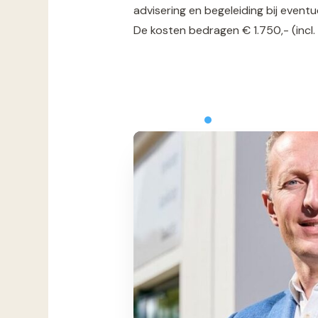
advisering en begeleiding bij event
De kosten bedragen € 1.750,- (incl.