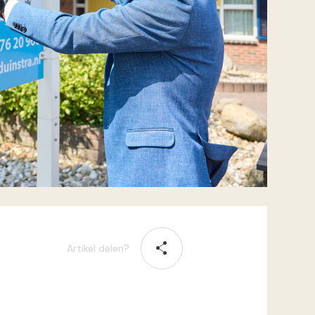
Artikel delen?