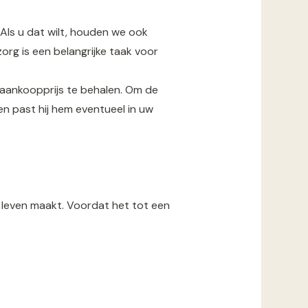
Als u dat wilt, houden we ook
org is een belangrijke taak voor
 aankoopprijs te behalen. Om de
n past hij hem eventueel in uw
uw leven maakt. Voordat het tot een